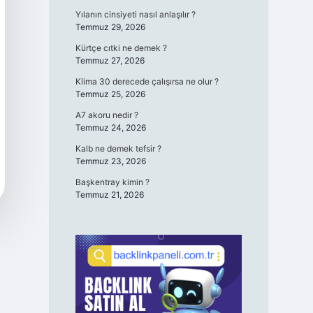
Yılanın cinsiyeti nasıl anlaşılır ?
Temmuz 29, 2026
Kürtçe cıtki ne demek ?
Temmuz 27, 2026
Klima 30 derecede çalışırsa ne olur ?
Temmuz 25, 2026
A7 akoru nedir ?
Temmuz 24, 2026
Kalb ne demek tefsir ?
Temmuz 23, 2026
Başkentray kimin ?
Temmuz 21, 2026