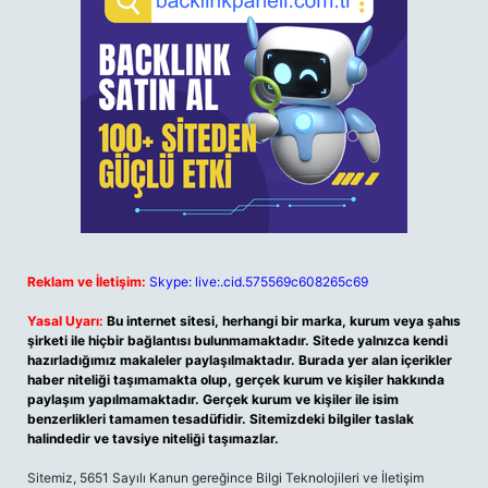
Reklam ve İletişim:
Skype: live:.cid.575569c608265c69
Yasal Uyarı:
Bu internet sitesi, herhangi bir marka, kurum veya şahıs
şirketi ile hiçbir bağlantısı bulunmamaktadır. Sitede yalnızca kendi
hazırladığımız makaleler paylaşılmaktadır. Burada yer alan içerikler
haber niteliği taşımamakta olup, gerçek kurum ve kişiler hakkında
paylaşım yapılmamaktadır. Gerçek kurum ve kişiler ile isim
benzerlikleri tamamen tesadüfidir. Sitemizdeki bilgiler taslak
halindedir ve tavsiye niteliği taşımazlar.
Sitemiz, 5651 Sayılı Kanun gereğince Bilgi Teknolojileri ve İletişim