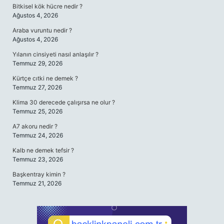
Bitkisel kök hücre nedir ?
Ağustos 4, 2026
Araba vuruntu nedir ?
Ağustos 4, 2026
Yılanın cinsiyeti nasıl anlaşılır ?
Temmuz 29, 2026
Kürtçe cıtki ne demek ?
Temmuz 27, 2026
Klima 30 derecede çalışırsa ne olur ?
Temmuz 25, 2026
A7 akoru nedir ?
Temmuz 24, 2026
Kalb ne demek tefsir ?
Temmuz 23, 2026
Başkentray kimin ?
Temmuz 21, 2026