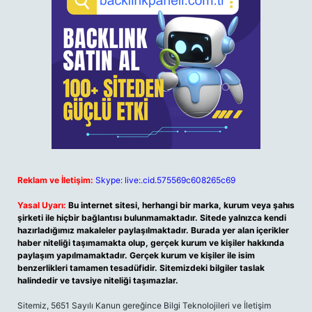
Reklam ve İletişim:
Skype: live:.cid.575569c608265c69
Yasal Uyarı:
Bu internet sitesi, herhangi bir marka, kurum veya şahıs
şirketi ile hiçbir bağlantısı bulunmamaktadır. Sitede yalnızca kendi
hazırladığımız makaleler paylaşılmaktadır. Burada yer alan içerikler
haber niteliği taşımamakta olup, gerçek kurum ve kişiler hakkında
paylaşım yapılmamaktadır. Gerçek kurum ve kişiler ile isim
benzerlikleri tamamen tesadüfidir. Sitemizdeki bilgiler taslak
halindedir ve tavsiye niteliği taşımazlar.
Sitemiz, 5651 Sayılı Kanun gereğince Bilgi Teknolojileri ve İletişim