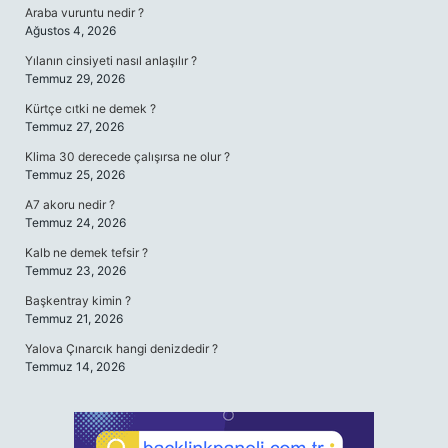
Araba vuruntu nedir ?
Ağustos 4, 2026
Yılanın cinsiyeti nasıl anlaşılır ?
Temmuz 29, 2026
Kürtçe cıtki ne demek ?
Temmuz 27, 2026
Klima 30 derecede çalışırsa ne olur ?
Temmuz 25, 2026
A7 akoru nedir ?
Temmuz 24, 2026
Kalb ne demek tefsir ?
Temmuz 23, 2026
Başkentray kimin ?
Temmuz 21, 2026
Yalova Çınarcık hangi denizdedir ?
Temmuz 14, 2026