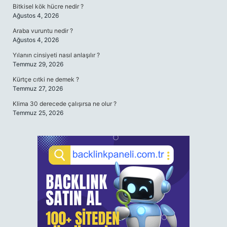
Bitkisel kök hücre nedir ?
Ağustos 4, 2026
Araba vuruntu nedir ?
Ağustos 4, 2026
Yılanın cinsiyeti nasıl anlaşılır ?
Temmuz 29, 2026
Kürtçe cıtki ne demek ?
Temmuz 27, 2026
Klima 30 derecede çalışırsa ne olur ?
Temmuz 25, 2026