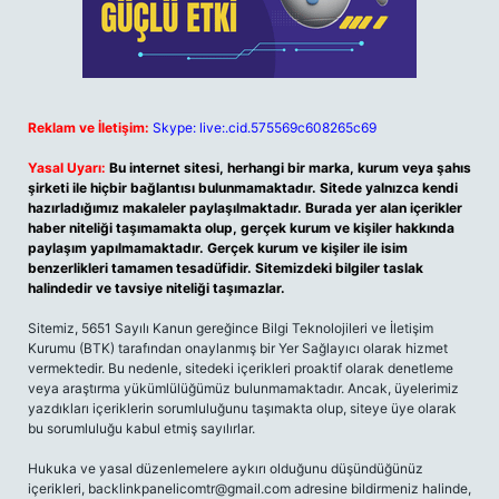
Reklam ve İletişim:
Skype: live:.cid.575569c608265c69
Yasal Uyarı:
Bu internet sitesi, herhangi bir marka, kurum veya şahıs
şirketi ile hiçbir bağlantısı bulunmamaktadır. Sitede yalnızca kendi
hazırladığımız makaleler paylaşılmaktadır. Burada yer alan içerikler
haber niteliği taşımamakta olup, gerçek kurum ve kişiler hakkında
paylaşım yapılmamaktadır. Gerçek kurum ve kişiler ile isim
benzerlikleri tamamen tesadüfidir. Sitemizdeki bilgiler taslak
halindedir ve tavsiye niteliği taşımazlar.
Sitemiz, 5651 Sayılı Kanun gereğince Bilgi Teknolojileri ve İletişim
Kurumu (BTK) tarafından onaylanmış bir Yer Sağlayıcı olarak hizmet
vermektedir. Bu nedenle, sitedeki içerikleri proaktif olarak denetleme
veya araştırma yükümlülüğümüz bulunmamaktadır. Ancak, üyelerimiz
yazdıkları içeriklerin sorumluluğunu taşımakta olup, siteye üye olarak
bu sorumluluğu kabul etmiş sayılırlar.
Hukuka ve yasal düzenlemelere aykırı olduğunu düşündüğünüz
içerikleri,
backlinkpanelicomtr@gmail.com
adresine bildirmeniz halinde,