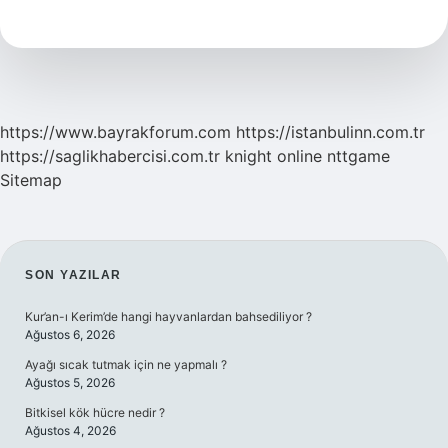
Merve
Tepeleri
Arasında
7
Kez
Gidip
Gelmeye
https://www.bayrakforum.com
https://istanbulinn.com.tr
Ne
https://saglikhabercisi.com.tr
knight online
nttgame
Denir
Sitemap
SIDEBAR
SON YAZILAR
Kur’an-ı Kerim’de hangi hayvanlardan bahsediliyor ?
Ağustos 6, 2026
Ayağı sıcak tutmak için ne yapmalı ?
Ağustos 5, 2026
Bitkisel kök hücre nedir ?
Ağustos 4, 2026