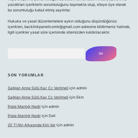
yazdıkları içeriklerin sorumluluğunu taşımakta olup, siteye üye olarak
bu sorumluluğu kabul etmiş sayılırlar.
Hukuka ve yasal düzenlemelere aykırı olduğunu düşündüğünüz
içerikleri,
backlinkpanelicomtr@gmail.com
adresine bildirmeniz halinde,
ilgili içerikler yasal süre içerisinde sitemizden kaldırılacaktır.
Arama
SON YORUMLAR
Sağılan Anne Sütü Kaç Cc Verilmeli
için
admin
Sağılan Anne Sütü Kaç Cc Verilmeli
için
Ekin
İHale Mantığı Nedir
için
admin
İHale Mantığı Nedir
için
Deli
20 Tl Nin Arkasında Kim Var
için
admin