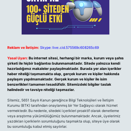
Reklam ve İletişim:
Skype: live:.cid.575569c608265c69
Yasal Uyarı:
Bu internet sitesi, herhangi bir marka, kurum veya şahıs
şirketi ile hiçbir bağlantısı bulunmamaktadır. Sitede yalnızca kendi
hazırladığımız makaleler paylaşılmaktadır. Burada yer alan içerikler
haber niteliği taşımamakta olup, gerçek kurum ve kişiler hakkında
paylaşım yapılmamaktadır. Gerçek kurum ve kişiler ile isim
benzerlikleri tamamen tesadüfidir. Sitemizdeki bilgiler taslak
halindedir ve tavsiye niteliği taşımazlar.
Sitemiz, 5651 Sayılı Kanun gereğince Bilgi Teknolojileri ve İletişim
Kurumu (BTK) tarafından onaylanmış bir Yer Sağlayıcı olarak hizmet
vermektedir. Bu nedenle, sitedeki içerikleri proaktif olarak denetleme
veya araştırma yükümlülüğümüz bulunmamaktadır. Ancak, üyelerimiz
yazdıkları içeriklerin sorumluluğunu taşımakta olup, siteye üye olarak
bu sorumluluğu kabul etmiş sayılırlar.