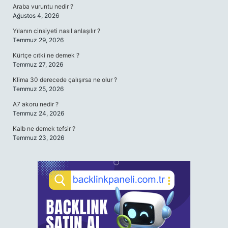
Araba vuruntu nedir ?
Ağustos 4, 2026
Yılanın cinsiyeti nasıl anlaşılır ?
Temmuz 29, 2026
Kürtçe cıtki ne demek ?
Temmuz 27, 2026
Klima 30 derecede çalışırsa ne olur ?
Temmuz 25, 2026
A7 akoru nedir ?
Temmuz 24, 2026
Kalb ne demek tefsir ?
Temmuz 23, 2026