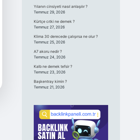
Yılanın cinsiyeti nasıl anlaşılır ?
Temmuz 29, 2026
Kürtçe cıtki ne demek ?
Temmuz 27, 2026
Klima 30 derecede çalışırsa ne olur ?
Temmuz 25, 2026
A7 akoru nedir ?
Temmuz 24, 2026
Kalb ne demek tefsir ?
Temmuz 23, 2026
Başkentray kimin ?
Temmuz 21, 2026