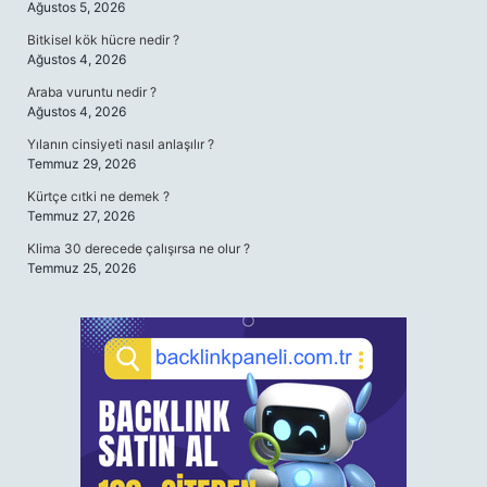
Ağustos 5, 2026
Bitkisel kök hücre nedir ?
Ağustos 4, 2026
Araba vuruntu nedir ?
Ağustos 4, 2026
Yılanın cinsiyeti nasıl anlaşılır ?
Temmuz 29, 2026
Kürtçe cıtki ne demek ?
Temmuz 27, 2026
Klima 30 derecede çalışırsa ne olur ?
Temmuz 25, 2026