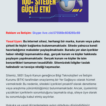
Reklam ve İletişim:
Skype: live:.cid.575569c608265c69
Yasal Uyarı:
Bu internet sitesi, herhangi bir marka, kurum veya şahıs
şirketi ile hiçbir bağlantısı bulunmamaktadır. Sitede yalnızca kendi
hazırladığımız makaleler paylaşılmaktadır. Burada yer alan içerikler
haber niteliği taşımamakta olup, gerçek kurum ve kişiler hakkında
paylaşım yapılmamaktadır. Gerçek kurum ve kişiler ile isim
benzerlikleri tamamen tesadüfidir. Sitemizdeki bilgiler taslak
halindedir ve tavsiye niteliği taşımazlar.
Sitemiz, 5651 Sayılı Kanun gereğince Bilgi Teknolojileri ve İletişim
Kurumu (BTK) tarafından onaylanmış bir Yer Sağlayıcı olarak hizmet
vermektedir. Bu nedenle, sitedeki içerikleri proaktif olarak denetleme
veya araştırma yükümlülüğümüz bulunmamaktadır. Ancak, üyelerimiz
yazdıkları içeriklerin sorumluluğunu taşımakta olup, siteye üye olarak
bu sorumluluğu kabul etmiş sayılırlar.
Hukuka ve yasal düzenlemelere aykırı olduğunu düşündüğünüz