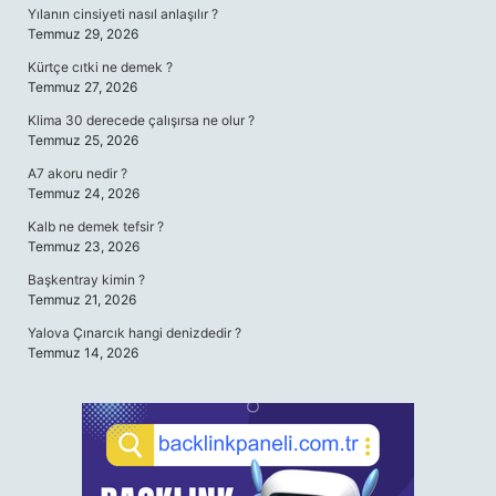
Yılanın cinsiyeti nasıl anlaşılır ?
Temmuz 29, 2026
Kürtçe cıtki ne demek ?
Temmuz 27, 2026
Klima 30 derecede çalışırsa ne olur ?
Temmuz 25, 2026
A7 akoru nedir ?
Temmuz 24, 2026
Kalb ne demek tefsir ?
Temmuz 23, 2026
Başkentray kimin ?
Temmuz 21, 2026
Yalova Çınarcık hangi denizdedir ?
Temmuz 14, 2026