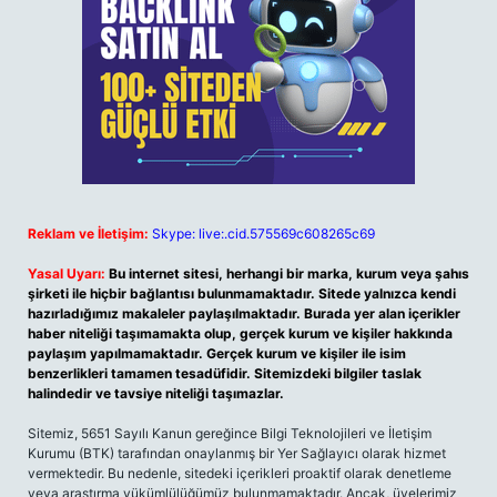
Reklam ve İletişim:
Skype: live:.cid.575569c608265c69
Yasal Uyarı:
Bu internet sitesi, herhangi bir marka, kurum veya şahıs
şirketi ile hiçbir bağlantısı bulunmamaktadır. Sitede yalnızca kendi
hazırladığımız makaleler paylaşılmaktadır. Burada yer alan içerikler
haber niteliği taşımamakta olup, gerçek kurum ve kişiler hakkında
paylaşım yapılmamaktadır. Gerçek kurum ve kişiler ile isim
benzerlikleri tamamen tesadüfidir. Sitemizdeki bilgiler taslak
halindedir ve tavsiye niteliği taşımazlar.
Sitemiz, 5651 Sayılı Kanun gereğince Bilgi Teknolojileri ve İletişim
Kurumu (BTK) tarafından onaylanmış bir Yer Sağlayıcı olarak hizmet
vermektedir. Bu nedenle, sitedeki içerikleri proaktif olarak denetleme
veya araştırma yükümlülüğümüz bulunmamaktadır. Ancak, üyelerimiz