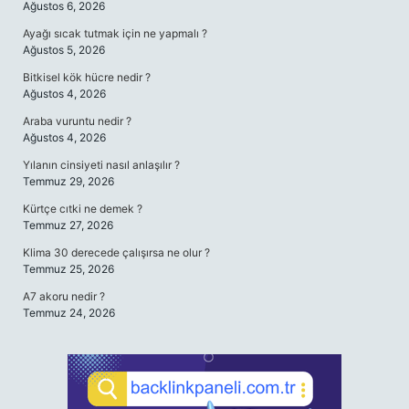
Ağustos 6, 2026
Ayağı sıcak tutmak için ne yapmalı ?
Ağustos 5, 2026
Bitkisel kök hücre nedir ?
Ağustos 4, 2026
Araba vuruntu nedir ?
Ağustos 4, 2026
Yılanın cinsiyeti nasıl anlaşılır ?
Temmuz 29, 2026
Kürtçe cıtki ne demek ?
Temmuz 27, 2026
Klima 30 derecede çalışırsa ne olur ?
Temmuz 25, 2026
A7 akoru nedir ?
Temmuz 24, 2026