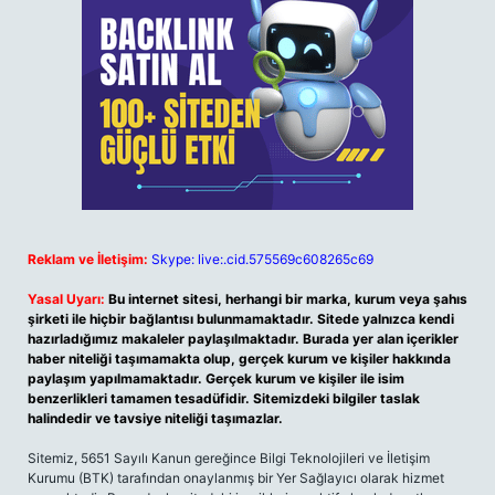
Reklam ve İletişim:
Skype: live:.cid.575569c608265c69
Yasal Uyarı:
Bu internet sitesi, herhangi bir marka, kurum veya şahıs
şirketi ile hiçbir bağlantısı bulunmamaktadır. Sitede yalnızca kendi
hazırladığımız makaleler paylaşılmaktadır. Burada yer alan içerikler
haber niteliği taşımamakta olup, gerçek kurum ve kişiler hakkında
paylaşım yapılmamaktadır. Gerçek kurum ve kişiler ile isim
benzerlikleri tamamen tesadüfidir. Sitemizdeki bilgiler taslak
halindedir ve tavsiye niteliği taşımazlar.
Sitemiz, 5651 Sayılı Kanun gereğince Bilgi Teknolojileri ve İletişim
Kurumu (BTK) tarafından onaylanmış bir Yer Sağlayıcı olarak hizmet