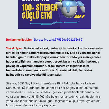
Reklam ve İletişim:
Skype: live:.cid.575569c608265c69
Yasal Uyarı:
Bu internet sitesi, herhangi bir marka, kurum veya şahıs
şirketi ile hiçbir bağlantısı bulunmamaktadır. Sitede yalnızca kendi
hazırladığımız makaleler paylaşılmaktadır. Burada yer alan içerikler
haber niteliği taşımamakta olup, gerçek kurum ve kişiler hakkında
paylaşım yapılmamaktadır. Gerçek kurum ve kişiler ile isim
benzerlikleri tamamen tesadüfidir. Sitemizdeki bilgiler taslak
halindedir ve tavsiye niteliği taşımazlar.
Sitemiz, 5651 Sayılı Kanun gereğince Bilgi Teknolojileri ve İletişim
Kurumu (BTK) tarafından onaylanmış bir Yer Sağlayıcı olarak hizmet
vermektedir. Bu nedenle, sitedeki içerikleri proaktif olarak denetleme
veya araştırma yükümlülüğümüz bulunmamaktadır. Ancak, üyelerimiz
yazdıkları içeriklerin sorumluluğunu taşımakta olup, siteye üye olarak
bu sorumluluğu kabul etmiş sayılırlar.