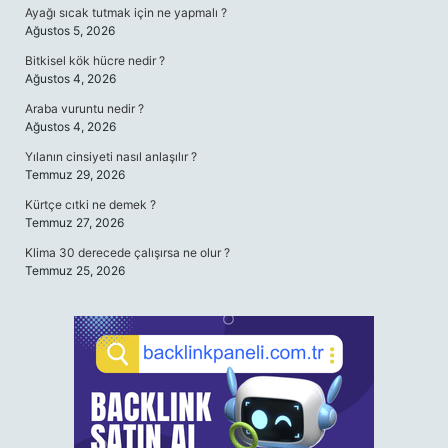
Ayağı sıcak tutmak için ne yapmalı ?
Ağustos 5, 2026
Bitkisel kök hücre nedir ?
Ağustos 4, 2026
Araba vuruntu nedir ?
Ağustos 4, 2026
Yılanın cinsiyeti nasıl anlaşılır ?
Temmuz 29, 2026
Kürtçe cıtki ne demek ?
Temmuz 27, 2026
Klima 30 derecede çalışırsa ne olur ?
Temmuz 25, 2026