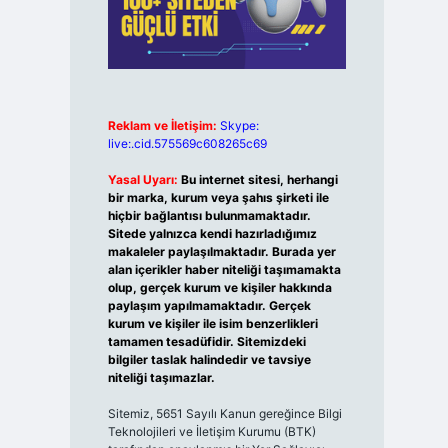
Reklam ve İletişim:
Skype:
live:.cid.575569c608265c69
Yasal Uyarı:
Bu internet sitesi, herhangi
bir marka, kurum veya şahıs şirketi ile
hiçbir bağlantısı bulunmamaktadır.
Sitede yalnızca kendi hazırladığımız
makaleler paylaşılmaktadır. Burada yer
alan içerikler haber niteliği taşımamakta
olup, gerçek kurum ve kişiler hakkında
paylaşım yapılmamaktadır. Gerçek
kurum ve kişiler ile isim benzerlikleri
tamamen tesadüfidir. Sitemizdeki
bilgiler taslak halindedir ve tavsiye
niteliği taşımazlar.
Sitemiz, 5651 Sayılı Kanun gereğince Bilgi
Teknolojileri ve İletişim Kurumu (BTK)