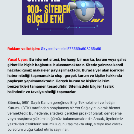
Reklam ve İletişim:
Skype: live:.cid.575569c608265c69
Yasal Uyarı:
Bu internet sitesi, herhangi bir marka, kurum veya şahıs
şirketi ile hiçbir bağlantısı bulunmamaktadır. Sitede yalnızca kendi
hazırladığımız makaleler paylaşılmaktadır. Burada yer alan içerikler
haber niteliği taşımamakta olup, gerçek kurum ve kişiler hakkında
paylaşım yapılmamaktadır. Gerçek kurum ve kişiler ile isim
benzerlikleri tamamen tesadüfidir. Sitemizdeki bilgiler taslak
halindedir ve tavsiye niteliği taşımazlar.
Sitemiz, 5651 Sayılı Kanun gereğince Bilgi Teknolojileri ve İletişim
Kurumu (BTK) tarafından onaylanmış bir Yer Sağlayıcı olarak hizmet
vermektedir. Bu nedenle, sitedeki içerikleri proaktif olarak denetleme
veya araştırma yükümlülüğümüz bulunmamaktadır. Ancak, üyelerimiz
yazdıkları içeriklerin sorumluluğunu taşımakta olup, siteye üye olarak
bu sorumluluğu kabul etmiş sayılırlar.