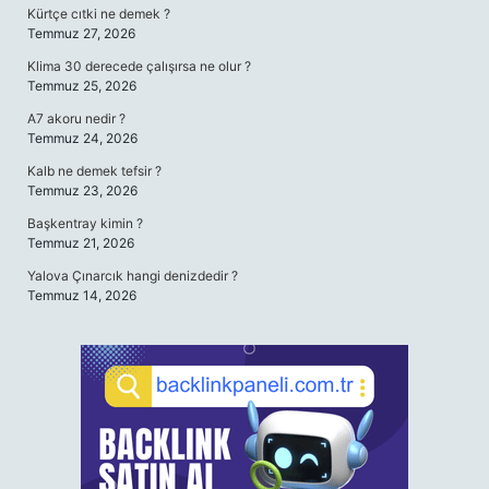
Kürtçe cıtki ne demek ?
Temmuz 27, 2026
Klima 30 derecede çalışırsa ne olur ?
Temmuz 25, 2026
A7 akoru nedir ?
Temmuz 24, 2026
Kalb ne demek tefsir ?
Temmuz 23, 2026
Başkentray kimin ?
Temmuz 21, 2026
Yalova Çınarcık hangi denizdedir ?
Temmuz 14, 2026