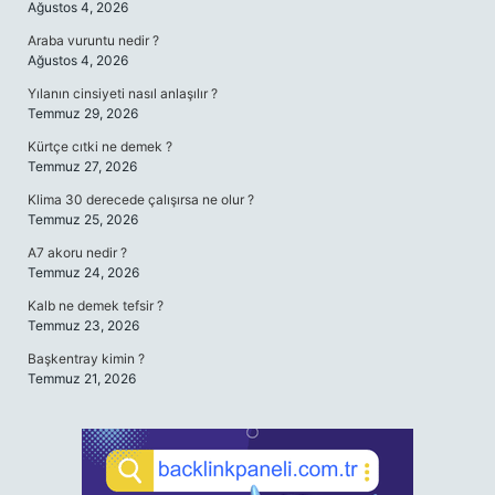
Ağustos 4, 2026
Araba vuruntu nedir ?
Ağustos 4, 2026
Yılanın cinsiyeti nasıl anlaşılır ?
Temmuz 29, 2026
Kürtçe cıtki ne demek ?
Temmuz 27, 2026
Klima 30 derecede çalışırsa ne olur ?
Temmuz 25, 2026
A7 akoru nedir ?
Temmuz 24, 2026
Kalb ne demek tefsir ?
Temmuz 23, 2026
Başkentray kimin ?
Temmuz 21, 2026