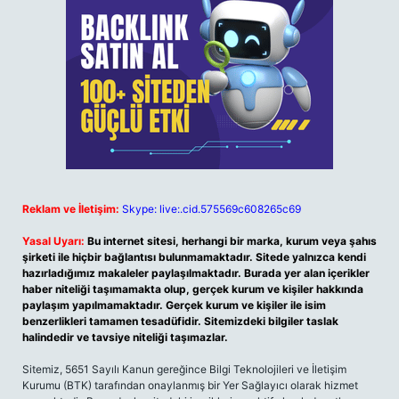
Reklam ve İletişim:
Skype: live:.cid.575569c608265c69
Yasal Uyarı:
Bu internet sitesi, herhangi bir marka, kurum veya şahıs
şirketi ile hiçbir bağlantısı bulunmamaktadır. Sitede yalnızca kendi
hazırladığımız makaleler paylaşılmaktadır. Burada yer alan içerikler
haber niteliği taşımamakta olup, gerçek kurum ve kişiler hakkında
paylaşım yapılmamaktadır. Gerçek kurum ve kişiler ile isim
benzerlikleri tamamen tesadüfidir. Sitemizdeki bilgiler taslak
halindedir ve tavsiye niteliği taşımazlar.
Sitemiz, 5651 Sayılı Kanun gereğince Bilgi Teknolojileri ve İletişim
Kurumu (BTK) tarafından onaylanmış bir Yer Sağlayıcı olarak hizmet