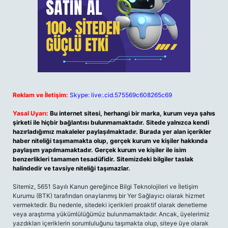
Reklam ve İletişim:
Skype: live:.cid.575569c608265c69
Yasal Uyarı:
Bu internet sitesi, herhangi bir marka, kurum veya şahıs
şirketi ile hiçbir bağlantısı bulunmamaktadır. Sitede yalnızca kendi
hazırladığımız makaleler paylaşılmaktadır. Burada yer alan içerikler
haber niteliği taşımamakta olup, gerçek kurum ve kişiler hakkında
paylaşım yapılmamaktadır. Gerçek kurum ve kişiler ile isim
benzerlikleri tamamen tesadüfidir. Sitemizdeki bilgiler taslak
halindedir ve tavsiye niteliği taşımazlar.
Sitemiz, 5651 Sayılı Kanun gereğince Bilgi Teknolojileri ve İletişim
Kurumu (BTK) tarafından onaylanmış bir Yer Sağlayıcı olarak hizmet
vermektedir. Bu nedenle, sitedeki içerikleri proaktif olarak denetleme
veya araştırma yükümlülüğümüz bulunmamaktadır. Ancak, üyelerimiz
yazdıkları içeriklerin sorumluluğunu taşımakta olup, siteye üye olarak