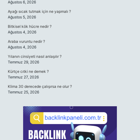
Ağustos 6, 2026
Ayağı sıcak tutmak için ne yapmalı ?
Ağustos 5, 2026
Bitkisel kök hücre nedir ?
Ağustos 4, 2026
Araba vuruntu nedir ?
Ağustos 4, 2026
Yılanın cinsiyeti nasıl anlaşılır ?
Temmuz 29, 2026
Kürtçe cıtki ne demek ?
Temmuz 27, 2026
Klima 30 derecede çalışırsa ne olur ?
Temmuz 25, 2026