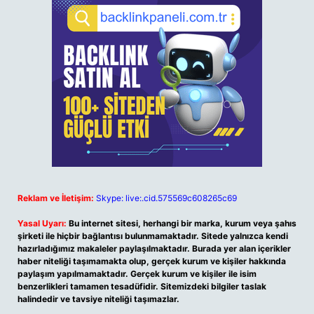
Reklam ve İletişim:
Skype: live:.cid.575569c608265c69
Yasal Uyarı:
Bu internet sitesi, herhangi bir marka, kurum veya şahıs
şirketi ile hiçbir bağlantısı bulunmamaktadır. Sitede yalnızca kendi
hazırladığımız makaleler paylaşılmaktadır. Burada yer alan içerikler
haber niteliği taşımamakta olup, gerçek kurum ve kişiler hakkında
paylaşım yapılmamaktadır. Gerçek kurum ve kişiler ile isim
benzerlikleri tamamen tesadüfidir. Sitemizdeki bilgiler taslak
halindedir ve tavsiye niteliği taşımazlar.