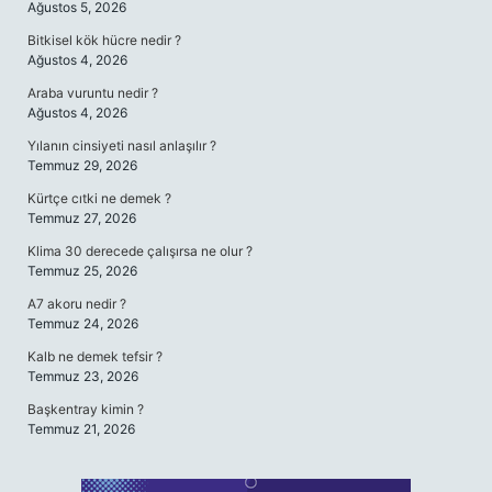
Ağustos 5, 2026
Bitkisel kök hücre nedir ?
Ağustos 4, 2026
Araba vuruntu nedir ?
Ağustos 4, 2026
Yılanın cinsiyeti nasıl anlaşılır ?
Temmuz 29, 2026
Kürtçe cıtki ne demek ?
Temmuz 27, 2026
Klima 30 derecede çalışırsa ne olur ?
Temmuz 25, 2026
A7 akoru nedir ?
Temmuz 24, 2026
Kalb ne demek tefsir ?
Temmuz 23, 2026
Başkentray kimin ?
Temmuz 21, 2026