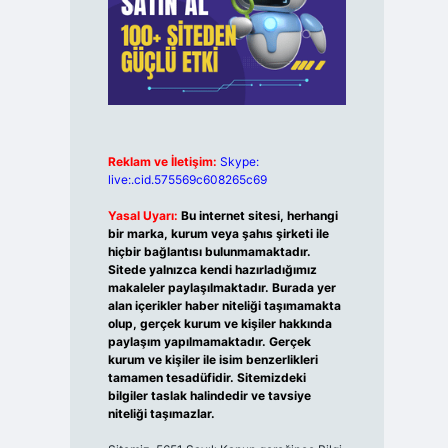
Reklam ve İletişim:
Skype:
live:.cid.575569c608265c69
Yasal Uyarı:
Bu internet sitesi, herhangi
bir marka, kurum veya şahıs şirketi ile
hiçbir bağlantısı bulunmamaktadır.
Sitede yalnızca kendi hazırladığımız
makaleler paylaşılmaktadır. Burada yer
alan içerikler haber niteliği taşımamakta
olup, gerçek kurum ve kişiler hakkında
paylaşım yapılmamaktadır. Gerçek
kurum ve kişiler ile isim benzerlikleri
tamamen tesadüfidir. Sitemizdeki
bilgiler taslak halindedir ve tavsiye
niteliği taşımazlar.