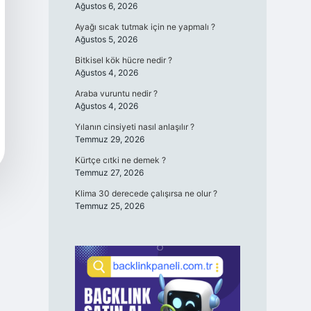
Ağustos 6, 2026
Ayağı sıcak tutmak için ne yapmalı ?
Ağustos 5, 2026
Bitkisel kök hücre nedir ?
Ağustos 4, 2026
Araba vuruntu nedir ?
Ağustos 4, 2026
Yılanın cinsiyeti nasıl anlaşılır ?
Temmuz 29, 2026
Kürtçe cıtki ne demek ?
Temmuz 27, 2026
Klima 30 derecede çalışırsa ne olur ?
Temmuz 25, 2026