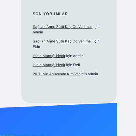
SON YORUMLAR
Sağılan Anne Sütü Kaç Cc Verilmeli
için
admin
Sağılan Anne Sütü Kaç Cc Verilmeli
için
Ekin
İHale Mantığı Nedir
için
admin
İHale Mantığı Nedir
için
Deli
20 Tl Nin Arkasında Kim Var
için
admin