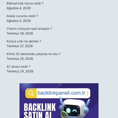
Bitkisel kök hücre nedir ?
Ağustos 4, 2026
Araba vuruntu nedir ?
Ağustos 4, 2026
Yılanın cinsiyeti nasıl anlaşılır ?
Temmuz 29, 2026
Kürtçe cıtki ne demek ?
Temmuz 27, 2026
Klima 30 derecede çalışırsa ne olur ?
Temmuz 25, 2026
A7 akoru nedir ?
Temmuz 24, 2026