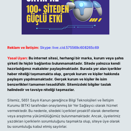
Reklam ve İletişim:
Skype: live:.cid.575569c608265c69
Yasal Uyarı:
Bu internet sitesi, herhangi bir marka, kurum veya şahıs
şirketi ile hiçbir bağlantısı bulunmamaktadır. Sitede yalnızca kendi
hazırladığımız makaleler paylaşılmaktadır. Burada yer alan içerikler
haber niteliği taşımamakta olup, gerçek kurum ve kişiler hakkında
paylaşım yapılmamaktadır. Gerçek kurum ve kişiler ile isim
benzerlikleri tamamen tesadüfidir. Sitemizdeki bilgiler taslak
halindedir ve tavsiye niteliği taşımazlar.
Sitemiz, 5651 Sayılı Kanun gereğince Bilgi Teknolojileri ve İletişim
Kurumu (BTK) tarafından onaylanmış bir Yer Sağlayıcı olarak hizmet
vermektedir. Bu nedenle, sitedeki içerikleri proaktif olarak denetleme
veya araştırma yükümlülüğümüz bulunmamaktadır. Ancak, üyelerimiz
yazdıkları içeriklerin sorumluluğunu taşımakta olup, siteye üye olarak
bu sorumluluğu kabul etmiş sayılırlar.