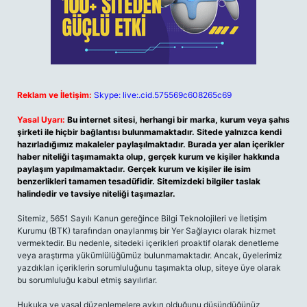
Reklam ve İletişim:
Skype: live:.cid.575569c608265c69
Yasal Uyarı:
Bu internet sitesi, herhangi bir marka, kurum veya şahıs
şirketi ile hiçbir bağlantısı bulunmamaktadır. Sitede yalnızca kendi
hazırladığımız makaleler paylaşılmaktadır. Burada yer alan içerikler
haber niteliği taşımamakta olup, gerçek kurum ve kişiler hakkında
paylaşım yapılmamaktadır. Gerçek kurum ve kişiler ile isim
benzerlikleri tamamen tesadüfidir. Sitemizdeki bilgiler taslak
halindedir ve tavsiye niteliği taşımazlar.
Sitemiz, 5651 Sayılı Kanun gereğince Bilgi Teknolojileri ve İletişim
Kurumu (BTK) tarafından onaylanmış bir Yer Sağlayıcı olarak hizmet
vermektedir. Bu nedenle, sitedeki içerikleri proaktif olarak denetleme
veya araştırma yükümlülüğümüz bulunmamaktadır. Ancak, üyelerimiz
yazdıkları içeriklerin sorumluluğunu taşımakta olup, siteye üye olarak
bu sorumluluğu kabul etmiş sayılırlar.
Hukuka ve yasal düzenlemelere aykırı olduğunu düşündüğünüz