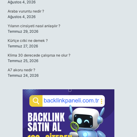
Ağustos 4, 2026
Araba vuruntu nedir ?
Ağustos 4, 2026
Yılanın cinsiyeti nasıl anlaşılır ?
Temmuz 29, 2026
Kürtçe cıtki ne demek ?
Temmuz 27, 2026
Klima 30 derecede çalışırsa ne olur ?
Temmuz 25, 2026
A7 akoru nedir ?
Temmuz 24, 2026