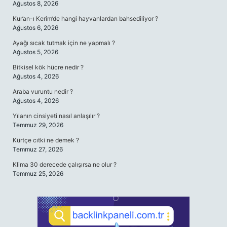
Ağustos 8, 2026
Kur’an-ı Kerim’de hangi hayvanlardan bahsediliyor ?
Ağustos 6, 2026
Ayağı sıcak tutmak için ne yapmalı ?
Ağustos 5, 2026
Bitkisel kök hücre nedir ?
Ağustos 4, 2026
Araba vuruntu nedir ?
Ağustos 4, 2026
Yılanın cinsiyeti nasıl anlaşılır ?
Temmuz 29, 2026
Kürtçe cıtki ne demek ?
Temmuz 27, 2026
Klima 30 derecede çalışırsa ne olur ?
Temmuz 25, 2026