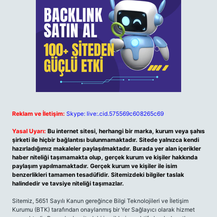
Reklam ve İletişim:
Skype: live:.cid.575569c608265c69
Yasal Uyarı:
Bu internet sitesi, herhangi bir marka, kurum veya şahıs
şirketi ile hiçbir bağlantısı bulunmamaktadır. Sitede yalnızca kendi
hazırladığımız makaleler paylaşılmaktadır. Burada yer alan içerikler
haber niteliği taşımamakta olup, gerçek kurum ve kişiler hakkında
paylaşım yapılmamaktadır. Gerçek kurum ve kişiler ile isim
benzerlikleri tamamen tesadüfidir. Sitemizdeki bilgiler taslak
halindedir ve tavsiye niteliği taşımazlar.
Sitemiz, 5651 Sayılı Kanun gereğince Bilgi Teknolojileri ve İletişim
Kurumu (BTK) tarafından onaylanmış bir Yer Sağlayıcı olarak hizmet