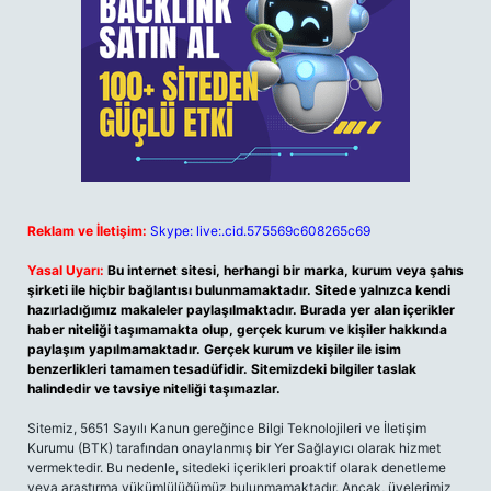
Reklam ve İletişim:
Skype: live:.cid.575569c608265c69
Yasal Uyarı:
Bu internet sitesi, herhangi bir marka, kurum veya şahıs
şirketi ile hiçbir bağlantısı bulunmamaktadır. Sitede yalnızca kendi
hazırladığımız makaleler paylaşılmaktadır. Burada yer alan içerikler
haber niteliği taşımamakta olup, gerçek kurum ve kişiler hakkında
paylaşım yapılmamaktadır. Gerçek kurum ve kişiler ile isim
benzerlikleri tamamen tesadüfidir. Sitemizdeki bilgiler taslak
halindedir ve tavsiye niteliği taşımazlar.
Sitemiz, 5651 Sayılı Kanun gereğince Bilgi Teknolojileri ve İletişim
Kurumu (BTK) tarafından onaylanmış bir Yer Sağlayıcı olarak hizmet
vermektedir. Bu nedenle, sitedeki içerikleri proaktif olarak denetleme
veya araştırma yükümlülüğümüz bulunmamaktadır. Ancak, üyelerimiz