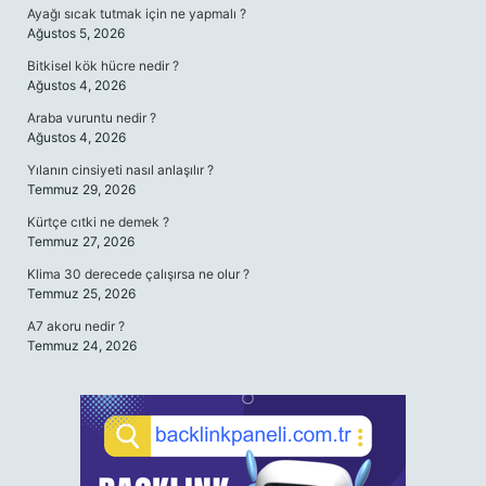
Ayağı sıcak tutmak için ne yapmalı ?
Ağustos 5, 2026
Bitkisel kök hücre nedir ?
Ağustos 4, 2026
Araba vuruntu nedir ?
Ağustos 4, 2026
Yılanın cinsiyeti nasıl anlaşılır ?
Temmuz 29, 2026
Kürtçe cıtki ne demek ?
Temmuz 27, 2026
Klima 30 derecede çalışırsa ne olur ?
Temmuz 25, 2026
A7 akoru nedir ?
Temmuz 24, 2026