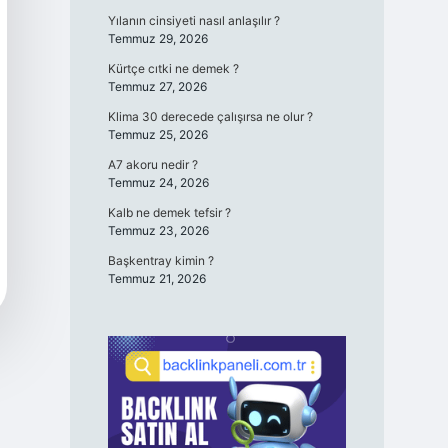
Yılanın cinsiyeti nasıl anlaşılır ?
Temmuz 29, 2026
Kürtçe cıtki ne demek ?
Temmuz 27, 2026
Klima 30 derecede çalışırsa ne olur ?
Temmuz 25, 2026
A7 akoru nedir ?
Temmuz 24, 2026
Kalb ne demek tefsir ?
Temmuz 23, 2026
Başkentray kimin ?
Temmuz 21, 2026