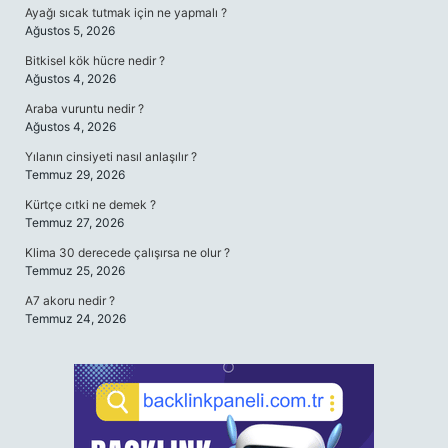
Ayağı sıcak tutmak için ne yapmalı ?
Ağustos 5, 2026
Bitkisel kök hücre nedir ?
Ağustos 4, 2026
Araba vuruntu nedir ?
Ağustos 4, 2026
Yılanın cinsiyeti nasıl anlaşılır ?
Temmuz 29, 2026
Kürtçe cıtki ne demek ?
Temmuz 27, 2026
Klima 30 derecede çalışırsa ne olur ?
Temmuz 25, 2026
A7 akoru nedir ?
Temmuz 24, 2026