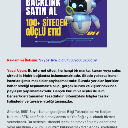
Reklam ve İletişim:
Skype: live:.cid.575569c608265c69
Yasal Uyarı:
Bu internet sitesi, herhangi bir marka, kurum veya şahıs
şirketi ile hiçbir bağlantısı bulunmamaktadır. Sitede yalnızca kendi
hazırladığımız makaleler paylaşılmaktadır. Burada yer alan içerikler
haber niteliği taşımamakta olup, gerçek kurum ve kişiler hakkında
paylaşım yapılmamaktadır. Gerçek kurum ve kişiler ile isim
benzerlikleri tamamen tesadüfidir. Sitemizdeki bilgiler taslak
halindedir ve tavsiye niteliği taşımazlar.
Sitemiz, 5651 Sayılı Kanun gereğince Bilgi Teknolojileri ve İletişim
Kurumu (BTK) tarafından onaylanmış bir Yer Sağlayıcı olarak hizmet
vermektedir. Bu nedenle, sitedeki içerikleri proaktif olarak denetleme
veya araştırma yükümlülüğümüz bulunmamaktadır. Ancak, üyelerimiz