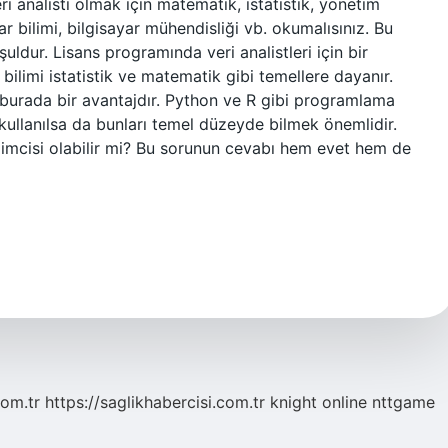
i analisti olmak için matematik, istatistik, yönetim
yar bilimi, bilgisayar mühendisliği vb. okumalısınız. Bu
uldur. Lisans programında veri analistleri için bir
 bilimi istatistik ve matematik gibi temellere dayanır.
de burada bir avantajdır. Python ve R gibi programlama
k kullanılsa da bunları temel düzeyde bilmek önemlidir.
bilimcisi olabilir mi? Bu sorunun cevabı hem evet hem de
com.tr
https://saglikhabercisi.com.tr
knight online
nttgame