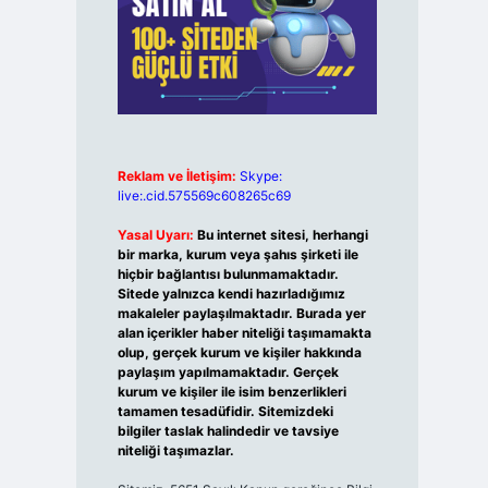
Reklam ve İletişim:
Skype:
live:.cid.575569c608265c69
Yasal Uyarı:
Bu internet sitesi, herhangi
bir marka, kurum veya şahıs şirketi ile
hiçbir bağlantısı bulunmamaktadır.
Sitede yalnızca kendi hazırladığımız
makaleler paylaşılmaktadır. Burada yer
alan içerikler haber niteliği taşımamakta
olup, gerçek kurum ve kişiler hakkında
paylaşım yapılmamaktadır. Gerçek
kurum ve kişiler ile isim benzerlikleri
tamamen tesadüfidir. Sitemizdeki
bilgiler taslak halindedir ve tavsiye
niteliği taşımazlar.