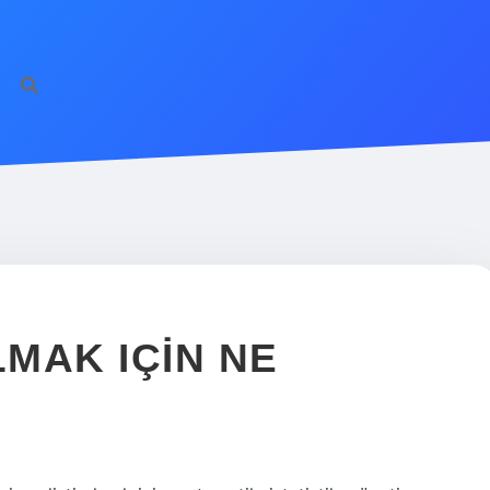
https://ilbet.o
LMAK IÇIN NE