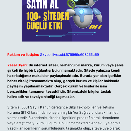
Reklam ve İletişim:
Skype: live:.cid.575569c608265c69
Yasal Uyarı:
Bu internet sitesi, herhangi bir marka, kurum veya şahıs
şirketi ile hiçbir bağlantısı bulunmamaktadır. Sitede yalnızca kendi
hazırladığımız makaleler paylaşılmaktadır. Burada yer alan içerikler
haber niteliği taşımamakta olup, gerçek kurum ve kişiler hakkında
paylaşım yapılmamaktadır. Gerçek kurum ve kişiler ile isim
benzerlikleri tamamen tesadüfidir. Sitemizdeki bilgiler taslak
halindedir ve tavsiye niteliği taşımazlar.
Sitemiz, 5651 Sayılı Kanun gereğince Bilgi Teknolojileri ve İletişim
Kurumu (BTK) tarafından onaylanmış bir Yer Sağlayıcı olarak hizmet
vermektedir. Bu nedenle, sitedeki içerikleri proaktif olarak denetleme
veya araştırma yükümlülüğümüz bulunmamaktadır. Ancak, üyelerimiz
yazdıkları içeriklerin sorumluluğunu taşımakta olup, siteye üye olarak