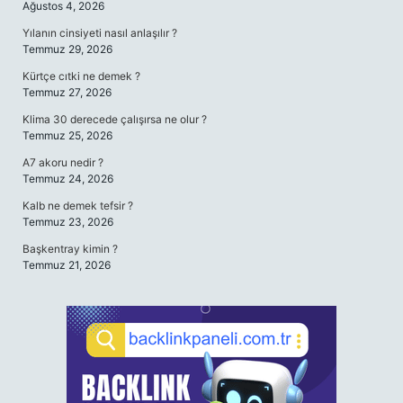
Ağustos 4, 2026
Yılanın cinsiyeti nasıl anlaşılır ?
Temmuz 29, 2026
Kürtçe cıtki ne demek ?
Temmuz 27, 2026
Klima 30 derecede çalışırsa ne olur ?
Temmuz 25, 2026
A7 akoru nedir ?
Temmuz 24, 2026
Kalb ne demek tefsir ?
Temmuz 23, 2026
Başkentray kimin ?
Temmuz 21, 2026