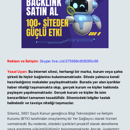
Reklam ve İletişim:
Skype: live:.cid.575569c608265c69
Yasal Uyarı:
Bu internet sitesi, herhangi bir marka, kurum veya şahıs
şirketi ile hiçbir bağlantısı bulunmamaktadır. Sitede yalnızca kendi
hazırladığımız makaleler paylaşılmaktadır. Burada yer alan içerikler
haber niteliği taşımamakta olup, gerçek kurum ve kişiler hakkında
paylaşım yapılmamaktadır. Gerçek kurum ve kişiler ile isim
benzerlikleri tamamen tesadüfidir. Sitemizdeki bilgiler taslak
halindedir ve tavsiye niteliği taşımazlar.
Sitemiz, 5651 Sayılı Kanun gereğince Bilgi Teknolojileri ve İletişim
Kurumu (BTK) tarafından onaylanmış bir Yer Sağlayıcı olarak hizmet
vermektedir. Bu nedenle, sitedeki içerikleri proaktif olarak denetleme
veya araştırma yükümlülüğümüz bulunmamaktadır. Ancak, üyelerimiz