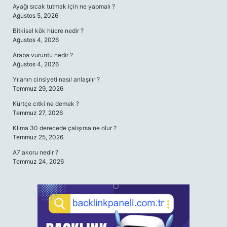
Ayağı sıcak tutmak için ne yapmalı ?
Ağustos 5, 2026
Bitkisel kök hücre nedir ?
Ağustos 4, 2026
Araba vuruntu nedir ?
Ağustos 4, 2026
Yılanın cinsiyeti nasıl anlaşılır ?
Temmuz 29, 2026
Kürtçe cıtki ne demek ?
Temmuz 27, 2026
Klima 30 derecede çalışırsa ne olur ?
Temmuz 25, 2026
A7 akoru nedir ?
Temmuz 24, 2026