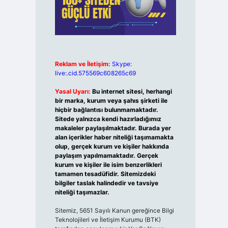
Reklam ve İletişim:
Skype:
live:.cid.575569c608265c69
Yasal Uyarı:
Bu internet sitesi, herhangi
bir marka, kurum veya şahıs şirketi ile
hiçbir bağlantısı bulunmamaktadır.
Sitede yalnızca kendi hazırladığımız
makaleler paylaşılmaktadır. Burada yer
alan içerikler haber niteliği taşımamakta
olup, gerçek kurum ve kişiler hakkında
paylaşım yapılmamaktadır. Gerçek
kurum ve kişiler ile isim benzerlikleri
tamamen tesadüfidir. Sitemizdeki
bilgiler taslak halindedir ve tavsiye
niteliği taşımazlar.
Sitemiz, 5651 Sayılı Kanun gereğince Bilgi
Teknolojileri ve İletişim Kurumu (BTK)