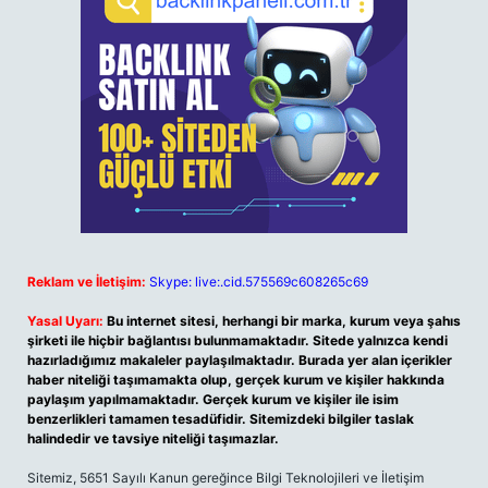
Reklam ve İletişim:
Skype: live:.cid.575569c608265c69
Yasal Uyarı:
Bu internet sitesi, herhangi bir marka, kurum veya şahıs
şirketi ile hiçbir bağlantısı bulunmamaktadır. Sitede yalnızca kendi
hazırladığımız makaleler paylaşılmaktadır. Burada yer alan içerikler
haber niteliği taşımamakta olup, gerçek kurum ve kişiler hakkında
paylaşım yapılmamaktadır. Gerçek kurum ve kişiler ile isim
benzerlikleri tamamen tesadüfidir. Sitemizdeki bilgiler taslak
halindedir ve tavsiye niteliği taşımazlar.
Sitemiz, 5651 Sayılı Kanun gereğince Bilgi Teknolojileri ve İletişim