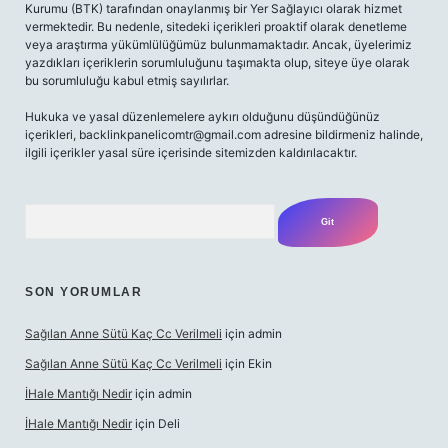
Kurumu (BTK) tarafından onaylanmış bir Yer Sağlayıcı olarak hizmet
vermektedir. Bu nedenle, sitedeki içerikleri proaktif olarak denetleme
veya araştırma yükümlülüğümüz bulunmamaktadır. Ancak, üyelerimiz
yazdıkları içeriklerin sorumluluğunu taşımakta olup, siteye üye olarak
bu sorumluluğu kabul etmiş sayılırlar.
Hukuka ve yasal düzenlemelere aykırı olduğunu düşündüğünüz
içerikleri,
backlinkpanelicomtr@gmail.com
adresine bildirmeniz halinde,
ilgili içerikler yasal süre içerisinde sitemizden kaldırılacaktır.
Arama
SON YORUMLAR
Sağılan Anne Sütü Kaç Cc Verilmeli
için
admin
Sağılan Anne Sütü Kaç Cc Verilmeli
için
Ekin
İHale Mantığı Nedir
için
admin
İHale Mantığı Nedir
için
Deli