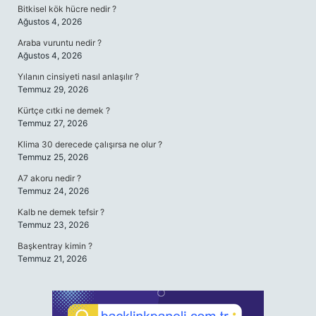
Bitkisel kök hücre nedir ?
Ağustos 4, 2026
Araba vuruntu nedir ?
Ağustos 4, 2026
Yılanın cinsiyeti nasıl anlaşılır ?
Temmuz 29, 2026
Kürtçe cıtki ne demek ?
Temmuz 27, 2026
Klima 30 derecede çalışırsa ne olur ?
Temmuz 25, 2026
A7 akoru nedir ?
Temmuz 24, 2026
Kalb ne demek tefsir ?
Temmuz 23, 2026
Başkentray kimin ?
Temmuz 21, 2026