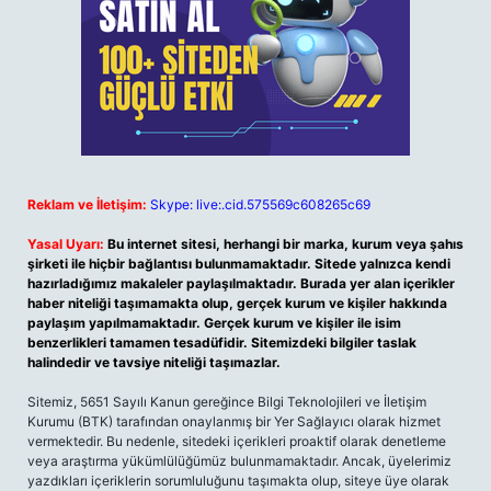
Reklam ve İletişim:
Skype: live:.cid.575569c608265c69
Yasal Uyarı:
Bu internet sitesi, herhangi bir marka, kurum veya şahıs
şirketi ile hiçbir bağlantısı bulunmamaktadır. Sitede yalnızca kendi
hazırladığımız makaleler paylaşılmaktadır. Burada yer alan içerikler
haber niteliği taşımamakta olup, gerçek kurum ve kişiler hakkında
paylaşım yapılmamaktadır. Gerçek kurum ve kişiler ile isim
benzerlikleri tamamen tesadüfidir. Sitemizdeki bilgiler taslak
halindedir ve tavsiye niteliği taşımazlar.
Sitemiz, 5651 Sayılı Kanun gereğince Bilgi Teknolojileri ve İletişim
Kurumu (BTK) tarafından onaylanmış bir Yer Sağlayıcı olarak hizmet
vermektedir. Bu nedenle, sitedeki içerikleri proaktif olarak denetleme
veya araştırma yükümlülüğümüz bulunmamaktadır. Ancak, üyelerimiz
yazdıkları içeriklerin sorumluluğunu taşımakta olup, siteye üye olarak