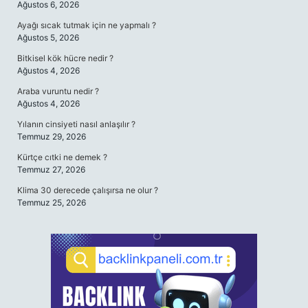
Ağustos 6, 2026
Ayağı sıcak tutmak için ne yapmalı ?
Ağustos 5, 2026
Bitkisel kök hücre nedir ?
Ağustos 4, 2026
Araba vuruntu nedir ?
Ağustos 4, 2026
Yılanın cinsiyeti nasıl anlaşılır ?
Temmuz 29, 2026
Kürtçe cıtki ne demek ?
Temmuz 27, 2026
Klima 30 derecede çalışırsa ne olur ?
Temmuz 25, 2026