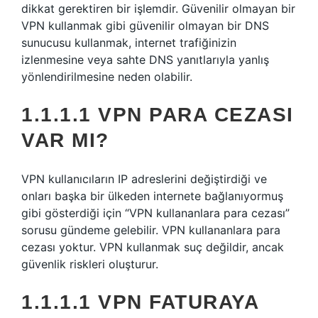
dikkat gerektiren bir işlemdir. Güvenilir olmayan bir
VPN kullanmak gibi güvenilir olmayan bir DNS
sunucusu kullanmak, internet trafiğinizin
izlenmesine veya sahte DNS yanıtlarıyla yanlış
yönlendirilmesine neden olabilir.
1.1.1.1 VPN PARA CEZASI
VAR MI?
VPN kullanıcıların IP adreslerini değiştirdiği ve
onları başka bir ülkeden internete bağlanıyormuş
gibi gösterdiği için “VPN kullananlara para cezası”
sorusu gündeme gelebilir. VPN kullananlara para
cezası yoktur. VPN kullanmak suç değildir, ancak
güvenlik riskleri oluşturur.
1.1.1.1 VPN FATURAYA