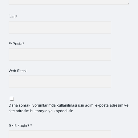
İsim*
E-Posta*
Web Sitesi
Daha sonraki yorumlarımda kullanılması için adım, e-posta adresim ve
site adresim bu tarayıcıya kaydedilsin.
9 - 5 kaçtır?
*