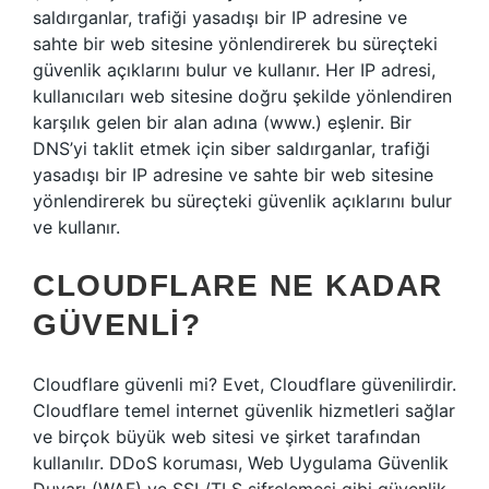
saldırganlar, trafiği yasadışı bir IP adresine ve
sahte bir web sitesine yönlendirerek bu süreçteki
güvenlik açıklarını bulur ve kullanır. Her IP adresi,
kullanıcıları web sitesine doğru şekilde yönlendiren
karşılık gelen bir alan adına (www.) eşlenir. Bir
DNS’yi taklit etmek için siber saldırganlar, trafiği
yasadışı bir IP adresine ve sahte bir web sitesine
yönlendirerek bu süreçteki güvenlik açıklarını bulur
ve kullanır.
CLOUDFLARE NE KADAR
GÜVENLI?
Cloudflare güvenli mi? Evet, Cloudflare güvenilirdir.
Cloudflare temel internet güvenlik hizmetleri sağlar
ve birçok büyük web sitesi ve şirket tarafından
kullanılır. DDoS koruması, Web Uygulama Güvenlik