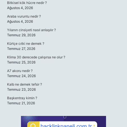
Bitkisel kök hücre nedir ?
Ağustos 4, 2026
Araba vuruntu nedir ?
Ağustos 4, 2026
Yılanın cinsiyeti nasıl anlaşılır ?
Temmuz 29, 2026
Kürtçe cıtki ne demek ?
Temmuz 27, 2026
Klima 30 derecede çalışırsa ne olur ?
Temmuz 25, 2026
A7 akoru nedir ?
Temmuz 24, 2026
Kalb ne demek tefsir ?
Temmuz 23, 2026
Başkentray kimin ?
Temmuz 21, 2026