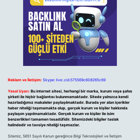
Reklam ve İletişim:
Skype: live:.cid.575569c608265c69
Yasal Uyarı:
Bu internet sitesi, herhangi bir marka, kurum veya şahıs
şirketi ile hiçbir bağlantısı bulunmamaktadır. Sitede yalnızca kendi
hazırladığımız makaleler paylaşılmaktadır. Burada yer alan içerikler
haber niteliği taşımamakta olup, gerçek kurum ve kişiler hakkında
paylaşım yapılmamaktadır. Gerçek kurum ve kişiler ile isim
benzerlikleri tamamen tesadüfidir. Sitemizdeki bilgiler taslak
halindedir ve tavsiye niteliği taşımazlar.
Sitemiz, 5651 Sayılı Kanun gereğince Bilgi Teknolojileri ve İletişim