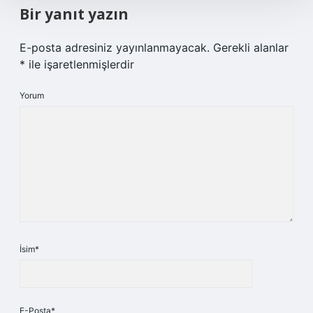
Bir yanıt yazın
E-posta adresiniz yayınlanmayacak.
Gerekli alanlar
*
ile işaretlenmişlerdir
Yorum
İsim*
E-Posta*