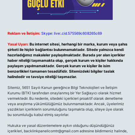
Reklam ve İletişim:
Skype: live:.cid.575569c608265c69
Yasal Uyarı:
Bu internet sitesi, herhangi bir marka, kurum veya şahıs
şirketi ile hiçbir bağlantısı bulunmamaktadır. Sitede yalnızca kendi
hazırladığımız makaleler paylaşılmaktadır. Burada yer alan içerikler
haber niteliği taşımamakta olup, gerçek kurum ve kişiler hakkında
paylaşım yapılmamaktadır. Gerçek kurum ve kişiler ile isim
benzerlikleri tamamen tesadüfidir. Sitemizdeki bilgiler taslak
halindedir ve tavsiye niteliği taşımazlar.
Sitemiz, 5651 Sayılı Kanun gereğince Bilgi Teknolojileri ve İletişim
Kurumu (BTK) tarafından onaylanmış bir Yer Sağlayıcı olarak hizmet
vermektedir. Bu nedenle, sitedeki içerikleri proaktif olarak denetleme
veya araştırma yükümlülüğümüz bulunmamaktadır. Ancak, üyelerimiz
yazdıkları içeriklerin sorumluluğunu taşımakta olup, siteye üye olarak
bu sorumluluğu kabul etmiş sayılırlar.
Hukuka ve yasal düzenlemelere aykırı olduğunu düşündüğünüz
içerikleri,
backlinkpanelicomtr@gmail.com
adresine bildirmeniz halinde,