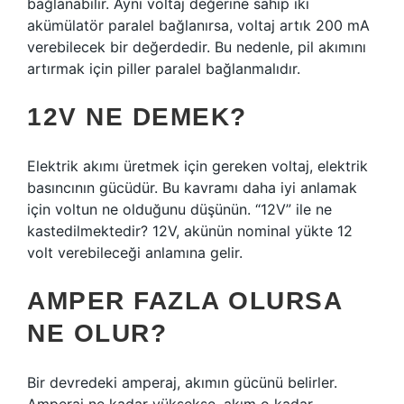
bağlanabilir. Aynı voltaj değerine sahip iki
akümülatör paralel bağlanırsa, voltaj artık 200 mA
verebilecek bir değerdedir. Bu nedenle, pil akımını
artırmak için piller paralel bağlanmalıdır.
12V NE DEMEK?
Elektrik akımı üretmek için gereken voltaj, elektrik
basıncının gücüdür. Bu kavramı daha iyi anlamak
için voltun ne olduğunu düşünün. “12V” ile ne
kastedilmektedir? 12V, akünün nominal yükte 12
volt verebileceği anlamına gelir.
AMPER FAZLA OLURSA
NE OLUR?
Bir devredeki amperaj, akımın gücünü belirler.