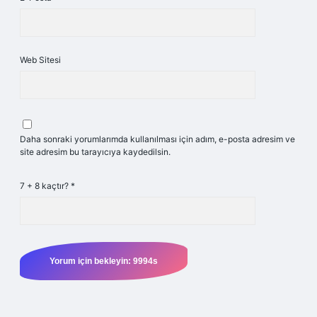
Web Sitesi
Daha sonraki yorumlarımda kullanılması için adım, e-posta adresim ve
site adresim bu tarayıcıya kaydedilsin.
7 + 8 kaçtır?
*