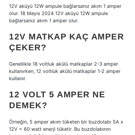
12V aküyü 12W ampule bağlarsanız akım 1 amper
olur. 18 Mayıs 2024 12V aküyü 12W ampule
bağlarsanız akım 1 amper olur.
12V MATKAP KAÇ AMPER
ÇEKER?
Genellikle 18 voltluk akülü matkaplar 2-3 amper
kullanırken, 12 voltluk akülü matkaplar 1-2 amper
kullanır.
12 VOLT 5 AMPER NE
DEMEK?
Örneğin, 5 amper akım tüketen bir buzdolabı 5A x
12V = 60 watt enerji tüketir. Bu buzdolabının