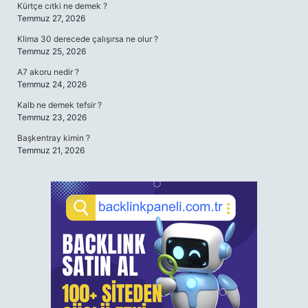
Kürtçe cıtki ne demek ?
Temmuz 27, 2026
Klima 30 derecede çalışırsa ne olur ?
Temmuz 25, 2026
A7 akoru nedir ?
Temmuz 24, 2026
Kalb ne demek tefsir ?
Temmuz 23, 2026
Başkentray kimin ?
Temmuz 21, 2026