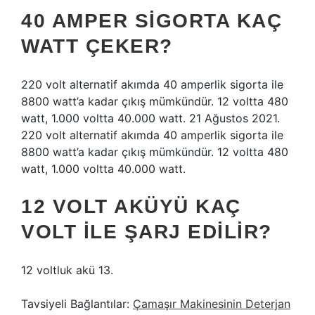
40 AMPER SIGORTA KAÇ
WATT ÇEKER?
220 volt alternatif akımda 40 amperlik sigorta ile
8800 watt’a kadar çıkış mümkündür. 12 voltta 480
watt, 1.000 voltta 40.000 watt. 21 Ağustos 2021.
220 volt alternatif akımda 40 amperlik sigorta ile
8800 watt’a kadar çıkış mümkündür. 12 voltta 480
watt, 1.000 voltta 40.000 watt.
12 VOLT AKÜYÜ KAÇ
VOLT ILE ŞARJ EDILIR?
12 voltluk akü 13.
Tavsiyeli Bağlantılar:
Çamaşır Makinesinin Deterjan