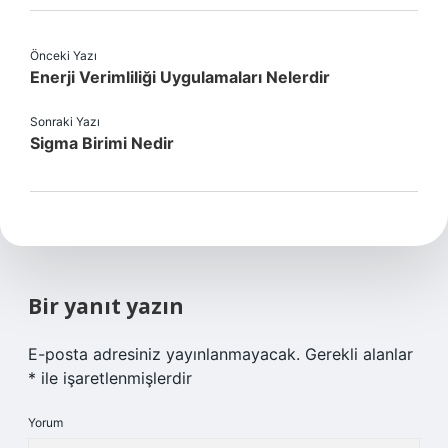
Önceki Yazı
Enerji Verimliliği Uygulamaları Nelerdir
Sonraki Yazı
Sigma Birimi Nedir
Bir yanıt yazın
E-posta adresiniz yayınlanmayacak.
Gerekli alanlar
*
ile işaretlenmişlerdir
Yorum