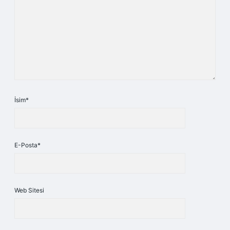
İsim*
E-Posta*
Web Sitesi