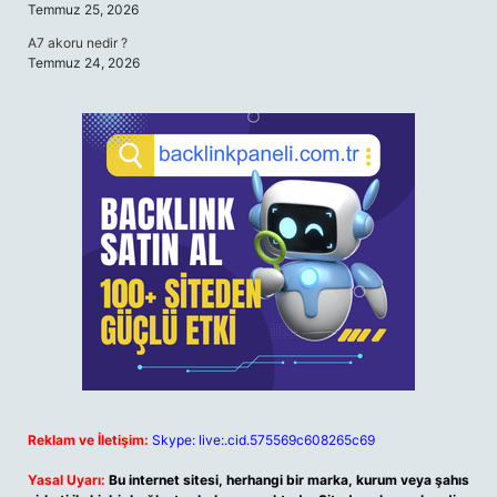
Temmuz 25, 2026
A7 akoru nedir ?
Temmuz 24, 2026
Reklam ve İletişim:
Skype: live:.cid.575569c608265c69
Yasal Uyarı:
Bu internet sitesi, herhangi bir marka, kurum veya şahıs