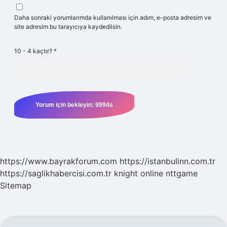
Daha sonraki yorumlarımda kullanılması için adım, e-posta adresim ve
site adresim bu tarayıcıya kaydedilsin.
10 - 4 kaçtır?
*
https://www.bayrakforum.com
https://istanbulinn.com.tr
https://saglikhabercisi.com.tr
knight online
nttgame
Sitemap