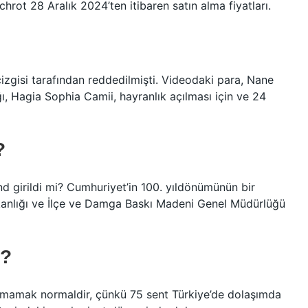
rot 28 Aralık 2024’ten itibaren satın alma fiyatları.
zgisi tarafından reddedilmişti. Videodaki para, Nane
, Hagia Sophia Camii, hayranlık açılması için ve 24
?
d girildi mi? Cumhuriyet’in 100. yıldönümünün bir
akanlığı ve İlçe ve Damga Baskı Madeni Genel Müdürlüğü
I?
rlamamak normaldir, çünkü 75 sent Türkiye’de dolaşımda