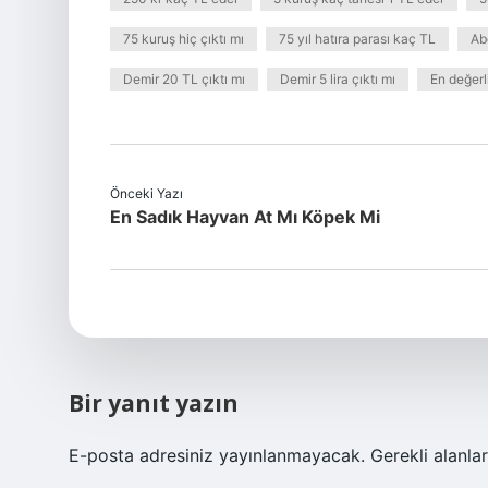
75 kuruş hiç çıktı mı
75 yıl hatıra parası kaç TL
Ab
Demir 20 TL çıktı mı
Demir 5 lira çıktı mı
En değerl
Önceki Yazı
En Sadık Hayvan At Mı Köpek Mi
Bir yanıt yazın
E-posta adresiniz yayınlanmayacak.
Gerekli alanla