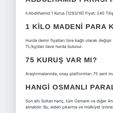
II.Abdilhamid 1 Kurus [1293/19] Fiyat: 240 Til
1 KILO MADENI PARA K
Hurda demir fiyatları türe bağlı olarak değişir.
TL/kg’dan ilave hurda bulunur.
75 KURUŞ VAR MI?
Araştırmalarında, onay platformları 75 sent m
HANGI OSMANLI PARAL
Son altı Sultan hariç, tüm Osmanlı ve diğer An
alınabilir. Bu, elden çıkarma ve mülkiyet iznine 