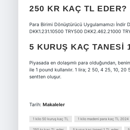
250 KR KAÇ TL EDER?
Para Birimi Dönüştürücü Uygulamamızı İndir
DKK1.231.10500 TRY500 DKK2.462.21000 TR
5 KURUŞ KAÇ TANESI 
Piyasada en dolaşımlı para olduğundan, benimk
ile 1 pound kullanılır. 1 lira; 2 50, 4 25, 10, 2
sentten oluşur.
Tarih:
Makaleler
1 kilo 50 kuruş kaç TL
1 kilo madeni para kaç TL 2024
250 kr kaç TL eder
5 kuruş kaç tanesi 1 TL eder
5