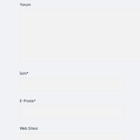
Yorum
İsim*
E-Posta*
Web Sitesi