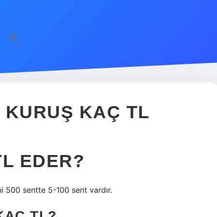
https://ilbet.online/
v
 KURUŞ KAÇ TL
TL EDER?
i 500 sentte 5-100 sent vardır.
KAÇ TL?