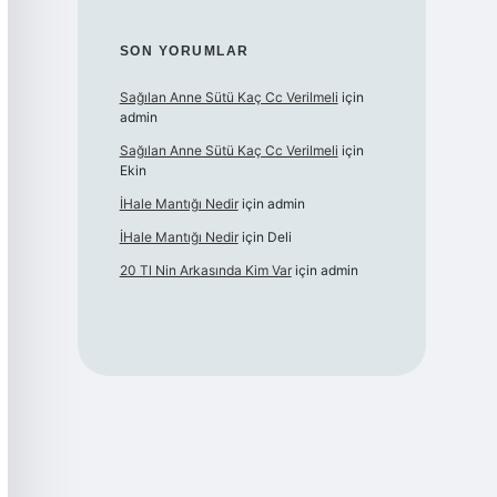
SON YORUMLAR
Sağılan Anne Sütü Kaç Cc Verilmeli
için
admin
Sağılan Anne Sütü Kaç Cc Verilmeli
için
Ekin
İHale Mantığı Nedir
için
admin
İHale Mantığı Nedir
için
Deli
20 Tl Nin Arkasında Kim Var
için
admin