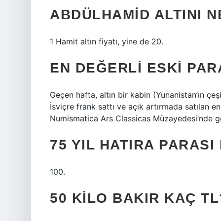
ABDÜLHAMID ALTINI 
1 Hamit altın fiyatı, yine de 20.
EN DEĞERLI ESKI PAR
Geçen hafta, altın bir kabin (Yunanistan’ın çeş
İsviçre frank sattı ve açık artırmada satılan en
Numismatica Ars Classicas Müzayedesi’nde ge
75 YIL HATIRA PARASI
100.
50 KILO BAKIR KAÇ TL