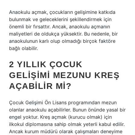
Anaokulu açmak, çocukların gelişimine katkıda
bulunmak ve geleceklerini şekillendirmek için
önemli bir fırsattır. Ancak, anaokulu açmanın
maliyetleri de oldukça yüksektir. Bu nedenle, bir
anaokulunun karlı olup olmadığı birçok faktöre
bağlı olabilir.
2 YILLIK ÇOCUK
GELIŞIMI MEZUNU KREŞ
AÇABILIR MI?
Çocuk Gelişimi Ön Lisans programından mezun
olanlar anaokulu açabilirler. Bunun önünde yasal bir
engel yoktur. Kreş açmak (kurucu olmak) için
ilkokul diplomasına sahip olmak yeterli kabul edilir.
Ancak kurum müdürü olarak çalışmaları deneyime