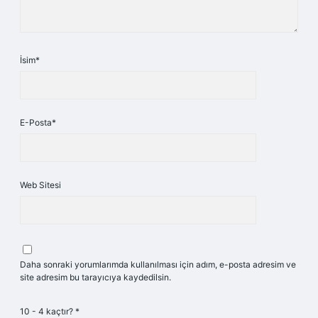
İsim*
E-Posta*
Web Sitesi
Daha sonraki yorumlarımda kullanılması için adım, e-posta adresim ve
site adresim bu tarayıcıya kaydedilsin.
10 - 4 kaçtır?
*