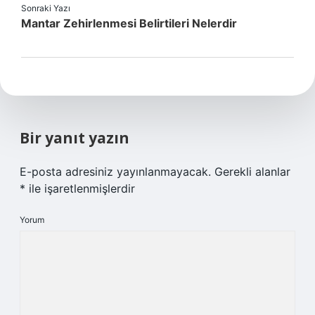
Sonraki Yazı
Mantar Zehirlenmesi Belirtileri Nelerdir
Bir yanıt yazın
E-posta adresiniz yayınlanmayacak.
Gerekli alanlar
*
ile işaretlenmişlerdir
Yorum