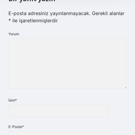
E-posta adresiniz yayınlanmayacak.
Gerekli alanlar
*
ile işaretlenmişlerdir
Yorum
İsim*
E-Posta*