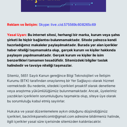
Reklam ve İletişim:
Skype: live:.cid.575569c608265c69
Yasal Uyarı:
Bu internet sitesi, herhangi bir marka, kurum veya şahıs
şirketi ile hiçbir bağlantısı bulunmamaktadır. Sitede yalnızca kendi
hazırladığımız makaleler paylaşılmaktadır. Burada yer alan içerikler
haber niteliği taşımamakta olup, gerçek kurum ve kişiler hakkında
paylaşım yapılmamaktadır. Gerçek kurum ve kişiler ile isim
benzerlikleri tamamen tesadüfidir. Sitemizdeki bilgiler taslak
halindedir ve tavsiye niteliği taşımazlar.
Sitemiz, 5651 Sayılı Kanun gereğince Bilgi Teknolojileri ve İletişim
Kurumu (BTK) tarafından onaylanmış bir Yer Sağlayıcı olarak hizmet
vermektedir. Bu nedenle, sitedeki içerikleri proaktif olarak denetleme
veya araştırma yükümlülüğümüz bulunmamaktadır. Ancak, üyelerimiz
yazdıkları içeriklerin sorumluluğunu taşımakta olup, siteye üye olarak
bu sorumluluğu kabul etmiş sayılırlar.
Hukuka ve yasal düzenlemelere aykırı olduğunu düşündüğünüz
içerikleri,
backlinkpanelicomtr@gmail.com
adresine bildirmeniz halinde,
ilgili içerikler yasal süre içerisinde sitemizden kaldırılacaktır.