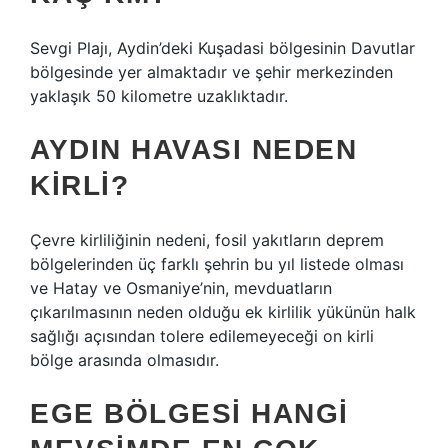
Sevgi Plajı, Aydin’deki Kuşadasi bölgesinin Davutlar
bölgesinde yer almaktadır ve şehir merkezinden
yaklaşık 50 kilometre uzaklıktadır.
AYDIN HAVASI NEDEN
KIRLI?
Çevre kirliliğinin nedeni, fosil yakıtların deprem
bölgelerinden üç farklı şehrin bu yıl listede olması
ve Hatay ve Osmaniye’nin, mevduatların
çıkarılmasının neden olduğu ek kirlilik yükünün halk
sağlığı açısından tolere edilemeyeceği on kirli
bölge arasında olmasıdır.
EGE BÖLGESI HANGI