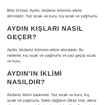
Bitki örtüsü: Aydin, Akdeniz ikliminin etkisi
altındadır. Yaz sıcak ve kuru, kış sıcak ve yağmurlu.
AYDIN KIŞLARI NASIL
GEÇER?
Aydin, Akdeniz ikliminin etkisi altındadır. Bu
nedenle, kış sıcak ve yağmurlu ve yaz geçişi sıcak
ve kuru.
AYDIN’IN IKLIMI
NASILDIR?
Akdeniz iklimi baskındır. Yaz sıcak ve kuru, kış
sıcak ve yağmurlu. İldeki dağların dikey inişi, deniz