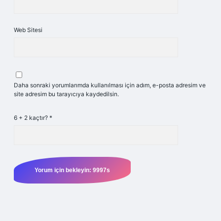
Web Sitesi
Daha sonraki yorumlarımda kullanılması için adım, e-posta adresim ve
site adresim bu tarayıcıya kaydedilsin.
6 + 2 kaçtır?
*