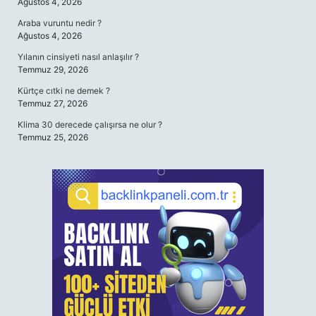
Ağustos 4, 2026
Araba vuruntu nedir ?
Ağustos 4, 2026
Yılanın cinsiyeti nasıl anlaşılır ?
Temmuz 29, 2026
Kürtçe cıtki ne demek ?
Temmuz 27, 2026
Klima 30 derecede çalışırsa ne olur ?
Temmuz 25, 2026