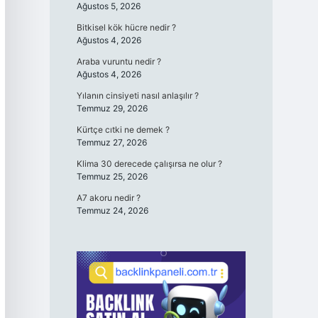
Ağustos 5, 2026
Bitkisel kök hücre nedir ?
Ağustos 4, 2026
Araba vuruntu nedir ?
Ağustos 4, 2026
Yılanın cinsiyeti nasıl anlaşılır ?
Temmuz 29, 2026
Kürtçe cıtki ne demek ?
Temmuz 27, 2026
Klima 30 derecede çalışırsa ne olur ?
Temmuz 25, 2026
A7 akoru nedir ?
Temmuz 24, 2026