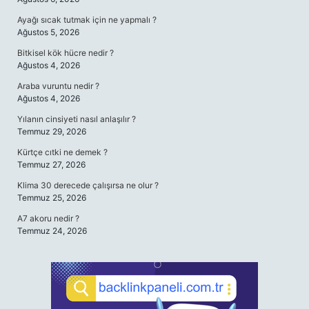
Ayağı sıcak tutmak için ne yapmalı ?
Ağustos 5, 2026
Bitkisel kök hücre nedir ?
Ağustos 4, 2026
Araba vuruntu nedir ?
Ağustos 4, 2026
Yılanın cinsiyeti nasıl anlaşılır ?
Temmuz 29, 2026
Kürtçe cıtki ne demek ?
Temmuz 27, 2026
Klima 30 derecede çalışırsa ne olur ?
Temmuz 25, 2026
A7 akoru nedir ?
Temmuz 24, 2026