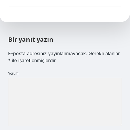
Bir yanıt yazın
E-posta adresiniz yayınlanmayacak.
Gerekli alanlar
*
ile işaretlenmişlerdir
Yorum