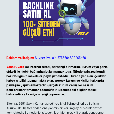
Reklam ve İletişim:
Skype: live:.cid.575569c608265c69
Yasal Uyarı:
Bu internet sitesi, herhangi bir marka, kurum veya şahıs
şirketi ile hiçbir bağlantısı bulunmamaktadır. Sitede yalnızca kendi
hazırladığımız makaleler paylaşılmaktadır. Burada yer alan içerikler
haber niteliği taşımamakta olup, gerçek kurum ve kişiler hakkında
paylaşım yapılmamaktadır. Gerçek kurum ve kişiler ile isim
benzerlikleri tamamen tesadüfidir. Sitemizdeki bilgiler taslak
halindedir ve tavsiye niteliği taşımazlar.
Sitemiz, 5651 Sayılı Kanun gereğince Bilgi Teknolojileri ve İletişim
Kurumu (BTK) tarafından onaylanmış bir Yer Sağlayıcı olarak hizmet
vermektedir. Bu nedenle, sitedeki içerikleri proaktif olarak denetleme