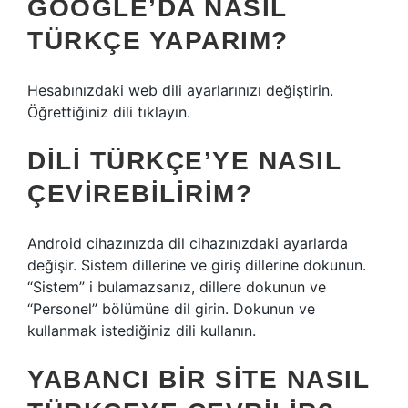
GOOGLE’DA NASIL
TÜRKÇE YAPARIM?
Hesabınızdaki web dili ayarlarınızı değiştirin.
Öğrettiğiniz dili tıklayın.
DILI TÜRKÇE’YE NASIL
ÇEVIREBILIRIM?
Android cihazınızda dil cihazınızdaki ayarlarda
değişir. Sistem dillerine ve giriş dillerine dokunun.
“Sistem” i bulamazsanız, dillere dokunun ve
“Personel” bölümüne dil girin. Dokunun ve
kullanmak istediğiniz dili kullanın.
YABANCI BIR SITE NASIL