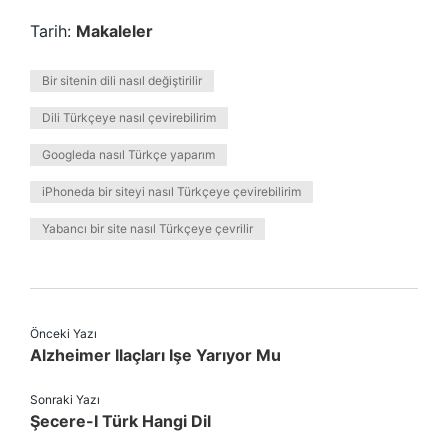
Tarih:
Makaleler
Bir sitenin dili nasıl değiştirilir
Dili Türkçeye nasıl çevirebilirim
Googleda nasıl Türkçe yaparım
iPhoneda bir siteyi nasıl Türkçeye çevirebilirim
Yabancı bir site nasıl Türkçeye çevrilir
Önceki Yazı
Alzheimer Ilaçları Işe Yarıyor Mu
Sonraki Yazı
Şecere-I Türk Hangi Dil