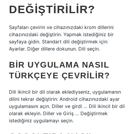
DEĞIŞTIRILIR?
Sayfaları çevirin ve cihazınızdaki krom dillerini
cihazınızdaki değiştirin. Yapmak istediğiniz bir
sayfaya gidin. Standart dili değiştirmek için:
Ayarlar. Diğer dillere dokunun. Dili seçin.
BIR UYGULAMA NASIL
TÜRKÇEYE ÇEVRILIR?
Dili ikincil bir dil olarak eklediyseniz, uygulamanın
dilini tekrar değiştirin: Android cihazınızdaki ayar
uygulamasını açın. Diller ve girdi … Dili ikincil bir dil
olarak ekleyin. Diller ve Giriş … Değiştirmek
istediğiniz uygulamayı seçin.