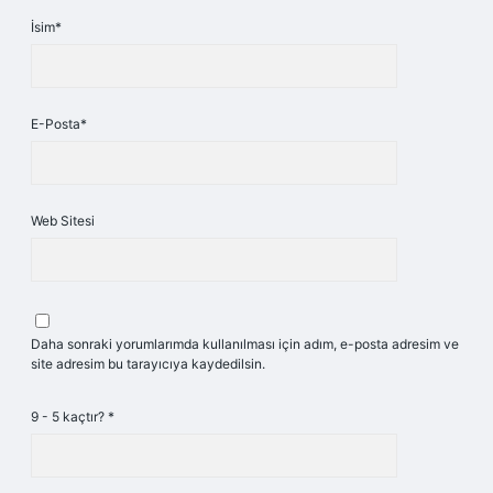
İsim*
E-Posta*
Web Sitesi
Daha sonraki yorumlarımda kullanılması için adım, e-posta adresim ve
site adresim bu tarayıcıya kaydedilsin.
9 - 5 kaçtır?
*