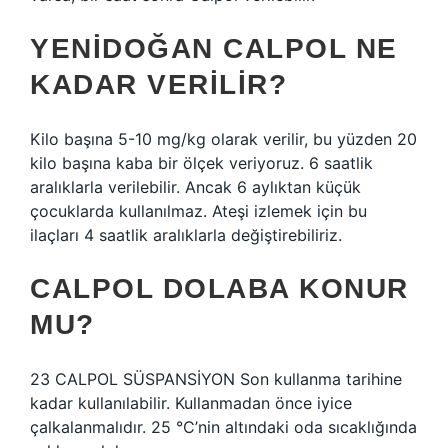
YENIDOĞAN CALPOL NE
KADAR VERILIR?
Kilo başına 5-10 mg/kg olarak verilir, bu yüzden 20
kilo başına kaba bir ölçek veriyoruz. 6 saatlik
aralıklarla verilebilir. Ancak 6 aylıktan küçük
çocuklarda kullanılmaz. Ateşi izlemek için bu
ilaçları 4 saatlik aralıklarla değiştirebiliriz.
CALPOL DOLABA KONUR
MU?
23 CALPOL SÜSPANSİYON Son kullanma tarihine
kadar kullanılabilir. Kullanmadan önce iyice
çalkalanmalıdır. 25 °C’nin altındaki oda sıcaklığında