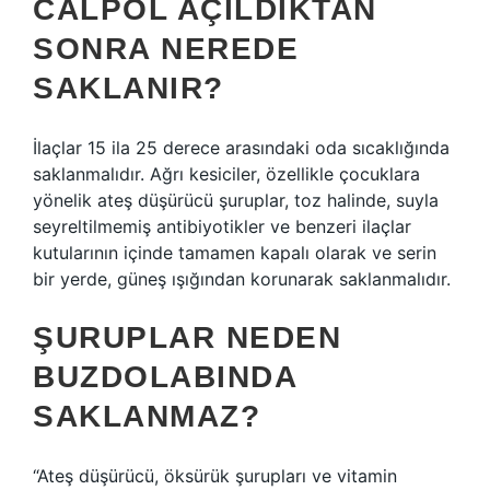
CALPOL AÇILDIKTAN
SONRA NEREDE
SAKLANIR?
İlaçlar 15 ila 25 derece arasındaki oda sıcaklığında
saklanmalıdır. Ağrı kesiciler, özellikle çocuklara
yönelik ateş düşürücü şuruplar, toz halinde, suyla
seyreltilmemiş antibiyotikler ve benzeri ilaçlar
kutularının içinde tamamen kapalı olarak ve serin
bir yerde, güneş ışığından korunarak saklanmalıdır.
ŞURUPLAR NEDEN
BUZDOLABINDA
SAKLANMAZ?
“Ateş düşürücü, öksürük şurupları ve vitamin