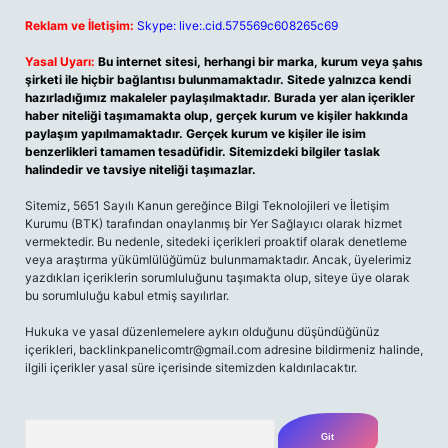
Reklam ve İletişim:
Skype: live:.cid.575569c608265c69
Yasal Uyarı:
Bu internet sitesi, herhangi bir marka, kurum veya şahıs
şirketi ile hiçbir bağlantısı bulunmamaktadır. Sitede yalnızca kendi
hazırladığımız makaleler paylaşılmaktadır. Burada yer alan içerikler
haber niteliği taşımamakta olup, gerçek kurum ve kişiler hakkında
paylaşım yapılmamaktadır. Gerçek kurum ve kişiler ile isim
benzerlikleri tamamen tesadüfidir. Sitemizdeki bilgiler taslak
halindedir ve tavsiye niteliği taşımazlar.
Sitemiz, 5651 Sayılı Kanun gereğince Bilgi Teknolojileri ve İletişim
Kurumu (BTK) tarafından onaylanmış bir Yer Sağlayıcı olarak hizmet
vermektedir. Bu nedenle, sitedeki içerikleri proaktif olarak denetleme
veya araştırma yükümlülüğümüz bulunmamaktadır. Ancak, üyelerimiz
yazdıkları içeriklerin sorumluluğunu taşımakta olup, siteye üye olarak
bu sorumluluğu kabul etmiş sayılırlar.
Hukuka ve yasal düzenlemelere aykırı olduğunu düşündüğünüz
içerikleri,
backlinkpanelicomtr@gmail.com
adresine bildirmeniz halinde,
ilgili içerikler yasal süre içerisinde sitemizden kaldırılacaktır.
Arama