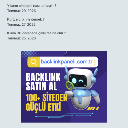
Yılanın cinsiyeti nasıl anlaşılır ?
Temmuz 29, 2026
Kürtçe cıtki ne demek ?
Temmuz 27, 2026
Klima 30 derecede çalışırsa ne olur ?
Temmuz 25, 2026