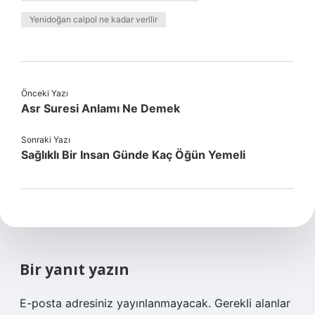
Yenidoğan calpol ne kadar verilir
Önceki Yazı
Asr Suresi Anlamı Ne Demek
Sonraki Yazı
Sağlıklı Bir Insan Günde Kaç Öğün Yemeli
Bir yanıt yazın
E-posta adresiniz yayınlanmayacak.
Gerekli alanlar