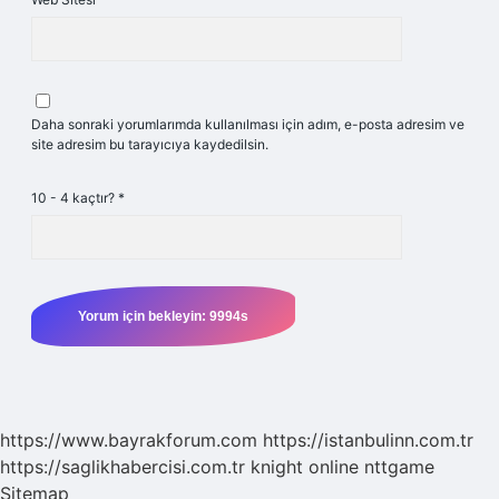
Daha sonraki yorumlarımda kullanılması için adım, e-posta adresim ve
site adresim bu tarayıcıya kaydedilsin.
10 - 4 kaçtır?
*
https://www.bayrakforum.com
https://istanbulinn.com.tr
https://saglikhabercisi.com.tr
knight online
nttgame
Sitemap