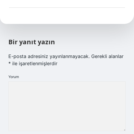
Bir yanıt yazın
E-posta adresiniz yayınlanmayacak.
Gerekli alanlar
*
ile işaretlenmişlerdir
Yorum