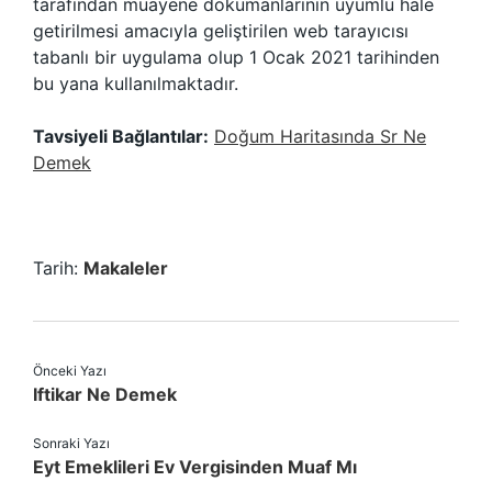
tarafından muayene dokümanlarının uyumlu hale
getirilmesi amacıyla geliştirilen web tarayıcısı
tabanlı bir uygulama olup 1 Ocak 2021 tarihinden
bu yana kullanılmaktadır.
Tavsiyeli Bağlantılar:
Doğum Haritasında Sr Ne
Demek
Tarih:
Makaleler
Önceki Yazı
Iftikar Ne Demek
Sonraki Yazı
Eyt Emeklileri Ev Vergisinden Muaf Mı