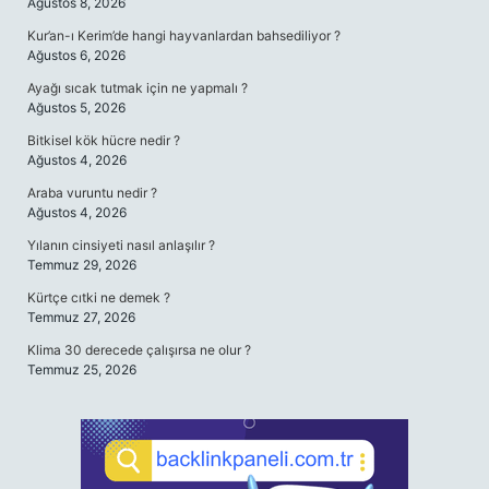
Ağustos 8, 2026
Kur’an-ı Kerim’de hangi hayvanlardan bahsediliyor ?
Ağustos 6, 2026
Ayağı sıcak tutmak için ne yapmalı ?
Ağustos 5, 2026
Bitkisel kök hücre nedir ?
Ağustos 4, 2026
Araba vuruntu nedir ?
Ağustos 4, 2026
Yılanın cinsiyeti nasıl anlaşılır ?
Temmuz 29, 2026
Kürtçe cıtki ne demek ?
Temmuz 27, 2026
Klima 30 derecede çalışırsa ne olur ?
Temmuz 25, 2026