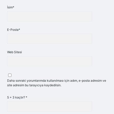
İsim*
E-Posta*
Web Sitesi
Daha sonraki yorumlarımda kullanılması için adım, e-posta adresim ve
site adresim bu tarayıcıya kaydedilsin.
5 + 3 kaçtır?
*