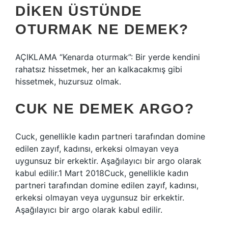
DIKEN ÜSTÜNDE
OTURMAK NE DEMEK?
AÇIKLAMA “Kenarda oturmak”: Bir yerde kendini
rahatsız hissetmek, her an kalkacakmış gibi
hissetmek, huzursuz olmak.
CUK NE DEMEK ARGO?
Cuck, genellikle kadın partneri tarafından domine
edilen zayıf, kadınsı, erkeksi olmayan veya
uygunsuz bir erkektir. Aşağılayıcı bir argo olarak
kabul edilir.1 Mart 2018Cuck, genellikle kadın
partneri tarafından domine edilen zayıf, kadınsı,
erkeksi olmayan veya uygunsuz bir erkektir.
Aşağılayıcı bir argo olarak kabul edilir.