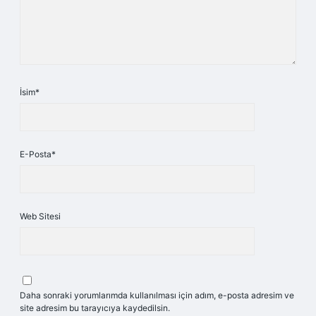
İsim*
E-Posta*
Web Sitesi
Daha sonraki yorumlarımda kullanılması için adım, e-posta adresim ve
site adresim bu tarayıcıya kaydedilsin.