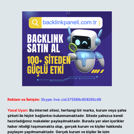
Reklam ve İletişim:
Skype: live:.cid.575569c608265c69
Yasal Uyarı:
Bu internet sitesi, herhangi bir marka, kurum veya şahıs
şirketi ile hiçbir bağlantısı bulunmamaktadır. Sitede yalnızca kendi
hazırladığımız makaleler paylaşılmaktadır. Burada yer alan içerikler
haber niteliği taşımamakta olup, gerçek kurum ve kişiler hakkında
paylaşım yapılmamaktadır. Gerçek kurum ve kişiler ile isim