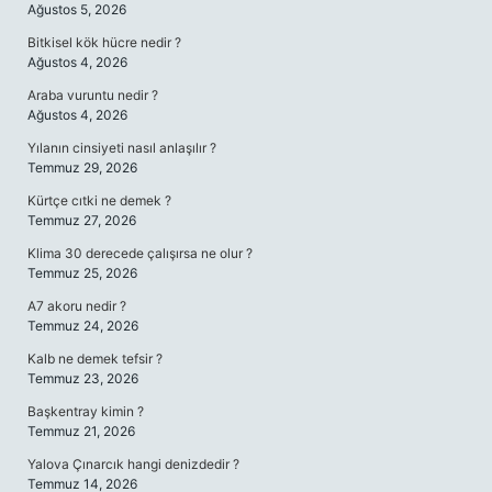
Ağustos 5, 2026
Bitkisel kök hücre nedir ?
Ağustos 4, 2026
Araba vuruntu nedir ?
Ağustos 4, 2026
Yılanın cinsiyeti nasıl anlaşılır ?
Temmuz 29, 2026
Kürtçe cıtki ne demek ?
Temmuz 27, 2026
Klima 30 derecede çalışırsa ne olur ?
Temmuz 25, 2026
A7 akoru nedir ?
Temmuz 24, 2026
Kalb ne demek tefsir ?
Temmuz 23, 2026
Başkentray kimin ?
Temmuz 21, 2026
Yalova Çınarcık hangi denizdedir ?
Temmuz 14, 2026