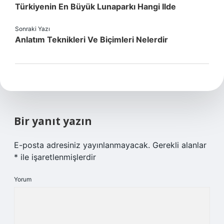
Türkiyenin En Büyük Lunaparkı Hangi Ilde
Sonraki Yazı
Anlatım Teknikleri Ve Biçimleri Nelerdir
Bir yanıt yazın
E-posta adresiniz yayınlanmayacak.
Gerekli alanlar
*
ile işaretlenmişlerdir
Yorum