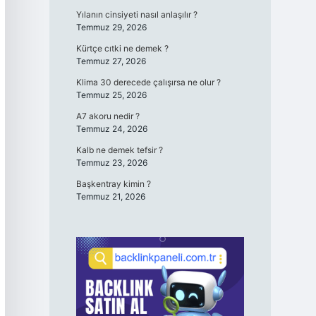
Yılanın cinsiyeti nasıl anlaşılır ?
Temmuz 29, 2026
Kürtçe cıtki ne demek ?
Temmuz 27, 2026
Klima 30 derecede çalışırsa ne olur ?
Temmuz 25, 2026
A7 akoru nedir ?
Temmuz 24, 2026
Kalb ne demek tefsir ?
Temmuz 23, 2026
Başkentray kimin ?
Temmuz 21, 2026