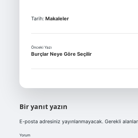
Tarih:
Makaleler
Önceki Yazı
Burçlar Neye Göre Seçilir
Bir yanıt yazın
E-posta adresiniz yayınlanmayacak.
Gerekli alanla
Yorum