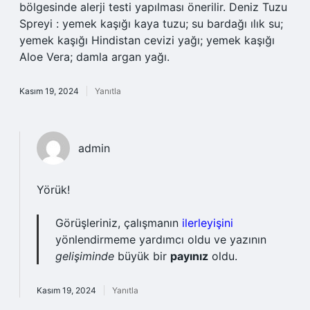
bölgesinde alerji testi yapılması önerilir. Deniz Tuzu
Spreyi : yemek kaşığı kaya tuzu; su bardağı ılık su;
yemek kaşığı Hindistan cevizi yağı; yemek kaşığı
Aloe Vera; damla argan yağı.
Kasım 19, 2024
Yanıtla
admin
Yörük!
Görüşleriniz, çalışmanın
ilerleyişini
yönlendirmeme yardımcı oldu ve yazının
gelişiminde
büyük bir
payınız
oldu.
Kasım 19, 2024
Yanıtla