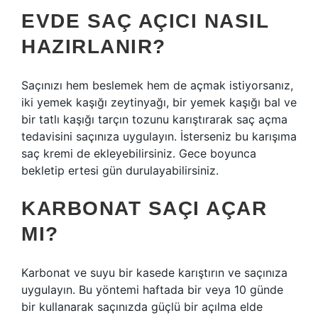
EVDE SAÇ AÇICI NASIL
HAZIRLANIR?
Saçınızı hem beslemek hem de açmak istiyorsanız,
iki yemek kaşığı zeytinyağı, bir yemek kaşığı bal ve
bir tatlı kaşığı tarçın tozunu karıştırarak saç açma
tedavisini saçınıza uygulayın. İsterseniz bu karışıma
saç kremi de ekleyebilirsiniz. Gece boyunca
bekletip ertesi gün durulayabilirsiniz.
KARBONAT SAÇI AÇAR
MI?
Karbonat ve suyu bir kasede karıştırın ve saçınıza
uygulayın. Bu yöntemi haftada bir veya 10 günde
bir kullanarak saçınızda güçlü bir açılma elde