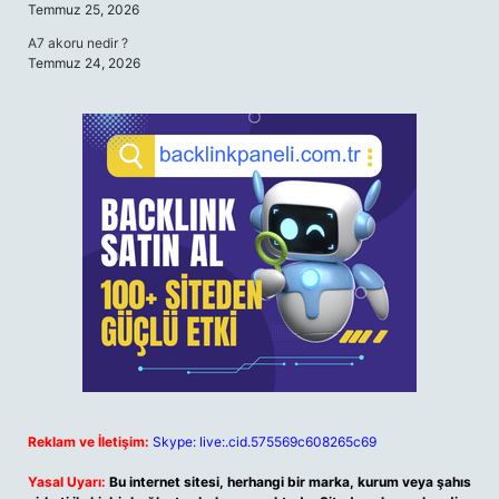
Temmuz 25, 2026
A7 akoru nedir ?
Temmuz 24, 2026
Reklam ve İletişim:
Skype: live:.cid.575569c608265c69
Yasal Uyarı:
Bu internet sitesi, herhangi bir marka, kurum veya şahıs