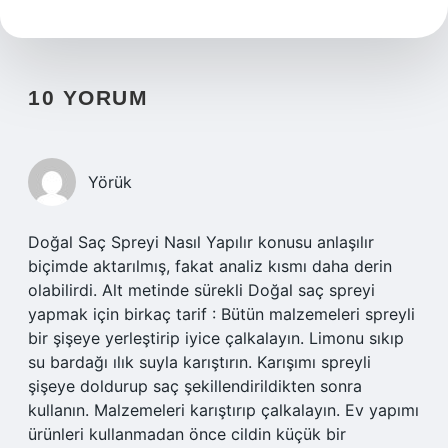
10 YORUM
Yörük
Doğal Saç Spreyi Nasıl Yapılır konusu anlaşılır
biçimde aktarılmış, fakat analiz kısmı daha derin
olabilirdi. Alt metinde sürekli Doğal saç spreyi
yapmak için birkaç tarif : Bütün malzemeleri spreyli
bir şişeye yerleştirip iyice çalkalayın. Limonu sıkıp
su bardağı ılık suyla karıştırın. Karışımı spreyli
şişeye doldurup saç şekillendirildikten sonra
kullanın. Malzemeleri karıştırıp çalkalayın. Ev yapımı
ürünleri kullanmadan önce cildin küçük bir