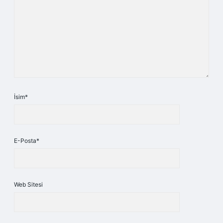
İsim*
E-Posta*
Web Sitesi