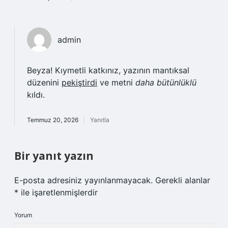
admin
Beyza! Kıymetli katkınız, yazının mantıksal
düzenini
pekiştirdi
ve metni
daha bütünlüklü
kıldı.
Temmuz 20, 2026
Yanıtla
Bir yanıt yazın
E-posta adresiniz yayınlanmayacak.
Gerekli alanlar
*
ile işaretlenmişlerdir
Yorum