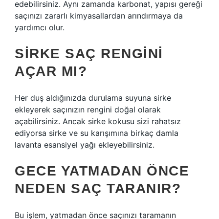
edebilirsiniz. Aynı zamanda karbonat, yapısı gereği
saçınızı zararlı kimyasallardan arındırmaya da
yardımcı olur.
SIRKE SAÇ RENGINI
AÇAR MI?
Her duş aldığınızda durulama suyuna sirke
ekleyerek saçınızın rengini doğal olarak
açabilirsiniz. Ancak sirke kokusu sizi rahatsız
ediyorsa sirke ve su karışımına birkaç damla
lavanta esansiyel yağı ekleyebilirsiniz.
GECE YATMADAN ÖNCE
NEDEN SAÇ TARANIR?
Bu işlem, yatmadan önce saçınızı taramanın