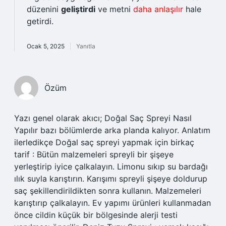
düzenini
geliştirdi
ve metni
daha anlaşılır
hale
getirdi.
Ocak 5, 2025
Yanıtla
Özüm
Yazı genel olarak akıcı; Doğal Saç Spreyi Nasıl
Yapılır bazı bölümlerde arka planda kalıyor. Anlatım
ilerledikçe Doğal saç spreyi yapmak için birkaç
tarif : Bütün malzemeleri spreyli bir şişeye
yerleştirip iyice çalkalayın. Limonu sıkıp su bardağı
ılık suyla karıştırın. Karışımı spreyli şişeye doldurup
saç şekillendirildikten sonra kullanın. Malzemeleri
karıştırıp çalkalayın. Ev yapımı ürünleri kullanmadan
önce cildin küçük bir bölgesinde alerji testi