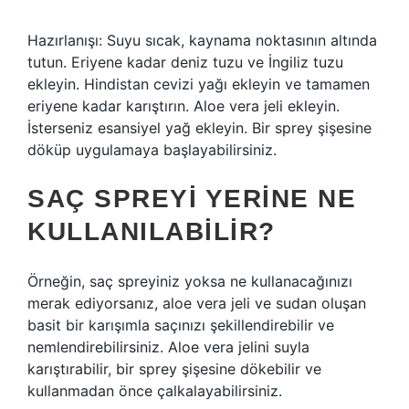
Hazırlanışı: Suyu sıcak, kaynama noktasının altında
tutun. Eriyene kadar deniz tuzu ve İngiliz tuzu
ekleyin. Hindistan cevizi yağı ekleyin ve tamamen
eriyene kadar karıştırın. Aloe vera jeli ekleyin.
İsterseniz esansiyel yağ ekleyin. Bir sprey şişesine
döküp uygulamaya başlayabilirsiniz.
SAÇ SPREYI YERINE NE
KULLANILABILIR?
Örneğin, saç spreyiniz yoksa ne kullanacağınızı
merak ediyorsanız, aloe vera jeli ve sudan oluşan
basit bir karışımla saçınızı şekillendirebilir ve
nemlendirebilirsiniz. Aloe vera jelini suyla
karıştırabilir, bir sprey şişesine dökebilir ve
kullanmadan önce çalkalayabilirsiniz.