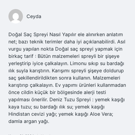
Ceyda
Doğal Saç Spreyi Nasıl Yapılır ele alınırken anlatım
net; bazı teknik terimler daha iyi açıklanabilirdi. Asıl
vurgu yapılan nokta Doğal saç spreyi yapmak için
birkaç tarif : Bütün malzemeleri spreyli bir şişeye
yerleştirip iyice çalkalayın. Limonu sıkıp su bardağı
ılık suyla karıştırın. Karışımı spreyli şişeye doldurup
saç şekillendirildikten sonra kullanın. Malzemeleri
karıştırıp çalkalayın. Ev yapımı ürünleri kullanmadan
önce cildin küçük bir bölgesinde alerji testi
yapılması önerilir. Deniz Tuzu Spreyi : yemek kaşığı
kaya tuzu; su bardağı ılık su; yemek kaşığı
Hindistan cevizi yağı; yemek kaşığı Aloe Vera;
damla argan yağı.