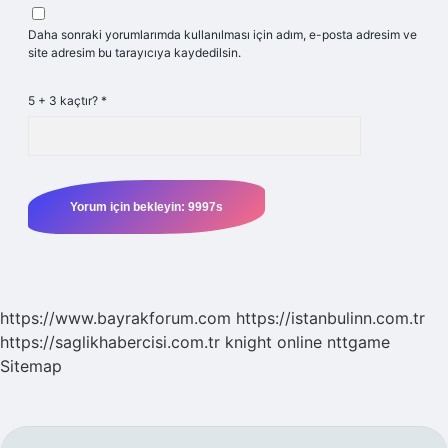
Daha sonraki yorumlarımda kullanılması için adım, e-posta adresim ve
site adresim bu tarayıcıya kaydedilsin.
5 + 3 kaçtır?
*
https://www.bayrakforum.com
https://istanbulinn.com.tr
https://saglikhabercisi.com.tr
knight online
nttgame
Sitemap