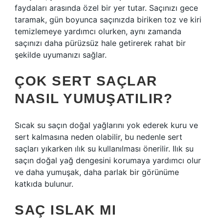
faydaları arasında özel bir yer tutar. Saçınızı gece
taramak, gün boyunca saçınızda biriken toz ve kiri
temizlemeye yardımcı olurken, aynı zamanda
saçınızı daha pürüzsüz hale getirerek rahat bir
şekilde uyumanızı sağlar.
ÇOK SERT SAÇLAR
NASIL YUMUŞATILIR?
Sıcak su saçın doğal yağlarını yok ederek kuru ve
sert kalmasına neden olabilir, bu nedenle sert
saçları yıkarken ılık su kullanılması önerilir. Ilık su
saçın doğal yağ dengesini korumaya yardımcı olur
ve daha yumuşak, daha parlak bir görünüme
katkıda bulunur.
SAÇ ISLAK MI