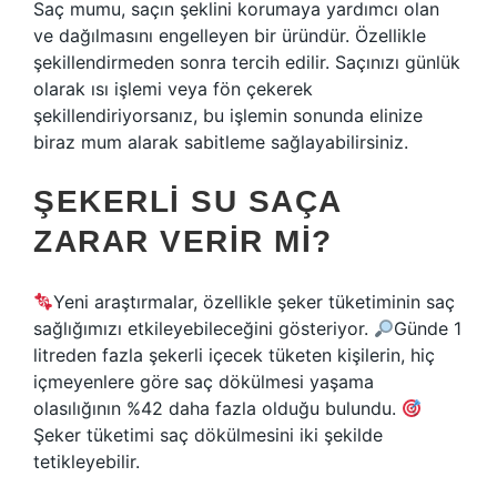
Saç mumu, saçın şeklini korumaya yardımcı olan
ve dağılmasını engelleyen bir üründür. Özellikle
şekillendirmeden sonra tercih edilir. Saçınızı günlük
olarak ısı işlemi veya fön çekerek
şekillendiriyorsanız, bu işlemin sonunda elinize
biraz mum alarak sabitleme sağlayabilirsiniz.
ŞEKERLI SU SAÇA
ZARAR VERIR MI?
Yeni araştırmalar, özellikle şeker tüketiminin saç
sağlığımızı etkileyebileceğini gösteriyor.
Günde 1
litreden fazla şekerli içecek tüketen kişilerin, hiç
içmeyenlere göre saç dökülmesi yaşama
olasılığının %42 daha fazla olduğu bulundu.
Şeker tüketimi saç dökülmesini iki şekilde
tetikleyebilir.