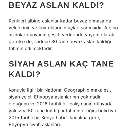
BEYAZ ASLAN KALDI?
Renkleri albino aslanlar kadar beyaz olmasa da
yelelerinin ve kuyruklarının uçları sarımsıdır. Albino
aslanlar dünyanın çeşitli yerlerinde yaygın olarak
görülse de, sadece 30 tane beyaz aslan kaldığı
tahmin edilmektedir.
SIYAH ASLAN KAÇ TANE
KALDI?
Konuyla ilgili bir National Geographic makalesi,
siyah yeleli Etiyopya aslanlarının çok nadir
olduğunu ve 2016 tarihli bir çalışmanın dünyada
yalnızca 50 tane kaldığını tahmin ettiğini belirtiyor.
2015 tarihli bir Kenya haber kanalına göre,
Etiyopya siyah aslanları…