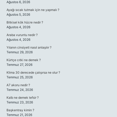
Ağustos 6, 2026
Ayağı sıcak tutmak için ne yapmalı ?
Ağustos 5, 2026
Bitkisel kök hücre nedir ?
Ağustos 4, 2026
Araba vuruntu nedir ?
Ağustos 4, 2026
Yılanın cinsiyeti nasıl anlaşılır ?
Temmuz 29, 2026
Kürtçe cıtki ne demek ?
Temmuz 27, 2026
Klima 30 derecede çalışırsa ne olur ?
Temmuz 25, 2026
A7 akoru nedir ?
Temmuz 24, 2026
Kalb ne demek tefsir ?
Temmuz 23, 2026
Başkentray kimin ?
Temmuz 21, 2026