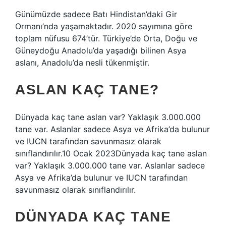
Günümüzde sadece Batı Hindistan’daki Gir
Ormanı’nda yaşamaktadır. 2020 sayımına göre
toplam nüfusu 674’tür. Türkiye’de Orta, Doğu ve
Güneydoğu Anadolu’da yaşadığı bilinen Asya
aslanı, Anadolu’da nesli tükenmiştir.
ASLAN KAÇ TANE?
Dünyada kaç tane aslan var? Yaklaşık 3.000.000
tane var. Aslanlar sadece Asya ve Afrika’da bulunur
ve IUCN tarafından savunmasız olarak
sınıflandırılır.10 Ocak 2023Dünyada kaç tane aslan
var? Yaklaşık 3.000.000 tane var. Aslanlar sadece
Asya ve Afrika’da bulunur ve IUCN tarafından
savunmasız olarak sınıflandırılır.
DÜNYADA KAÇ TANE