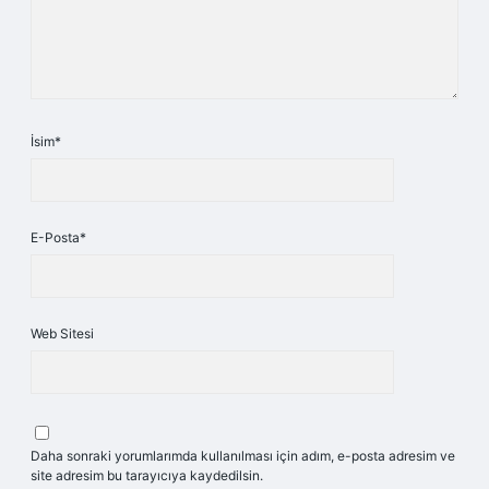
İsim*
E-Posta*
Web Sitesi
Daha sonraki yorumlarımda kullanılması için adım, e-posta adresim ve
site adresim bu tarayıcıya kaydedilsin.