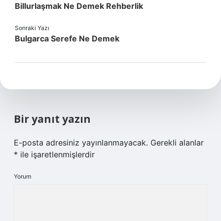
Billurlaşmak Ne Demek Rehberlik
Sonraki Yazı
Bulgarca Serefe Ne Demek
Bir yanıt yazın
E-posta adresiniz yayınlanmayacak.
Gerekli alanlar
*
ile işaretlenmişlerdir
Yorum