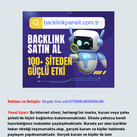
Reklam ve İletişim:
Skype: live:.cid.575569c608265c69
Yasal Uyarı:
Bu internet sitesi, herhangi bir marka, kurum veya şahıs
şirketi ile hiçbir bağlantısı bulunmamaktadır. Sitede yalnızca kendi
hazırladığımız makaleler paylaşılmaktadır. Burada yer alan içerikler
haber niteliği taşımamakta olup, gerçek kurum ve kişiler hakkında
paylaşım yapılmamaktadır. Gerçek kurum ve kişiler ile isim