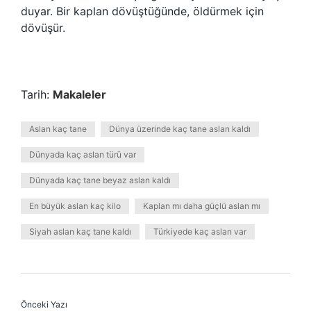
duyar. Bir kaplan dövüştüğünde, öldürmek için
dövüşür.
Tarih:
Makaleler
Aslan kaç tane
Dünya üzerinde kaç tane aslan kaldı
Dünyada kaç aslan türü var
Dünyada kaç tane beyaz aslan kaldı
En büyük aslan kaç kilo
Kaplan mı daha güçlü aslan mı
Siyah aslan kaç tane kaldı
Türkiyede kaç aslan var
Önceki Yazı