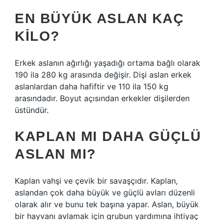
EN BÜYÜK ASLAN KAÇ
KILO?
Erkek aslanın ağırlığı yaşadığı ortama bağlı olarak
190 ila 280 kg arasında değişir. Dişi aslan erkek
aslanlardan daha hafiftir ve 110 ila 150 kg
arasındadır. Boyut açısından erkekler dişilerden
üstündür.
KAPLAN MI DAHA GÜÇLÜ
ASLAN MI?
Kaplan vahşi ve çevik bir savaşçıdır. Kaplan,
aslandan çok daha büyük ve güçlü avları düzenli
olarak alır ve bunu tek başına yapar. Aslan, büyük
bir hayvanı avlamak için grubun yardımına ihtiyaç