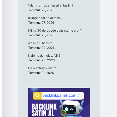
Yılanın cinsiyeti nasıl anlaşılır ?
Temmuz 29, 2026
Kürtçe cıtki ne demek ?
Temmuz 27, 2026
Klima 30 derecede çalışırsa ne olur ?
Temmuz 25, 2026
A7 akoru nedir ?
Temmuz 24, 2026
Kalb ne demek tefsir ?
Temmuz 23, 2026
Başkentray kimin ?
Temmuz 21, 2026