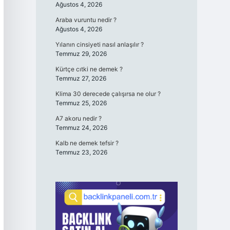
Ağustos 4, 2026
Araba vuruntu nedir ?
Ağustos 4, 2026
Yılanın cinsiyeti nasıl anlaşılır ?
Temmuz 29, 2026
Kürtçe cıtki ne demek ?
Temmuz 27, 2026
Klima 30 derecede çalışırsa ne olur ?
Temmuz 25, 2026
A7 akoru nedir ?
Temmuz 24, 2026
Kalb ne demek tefsir ?
Temmuz 23, 2026