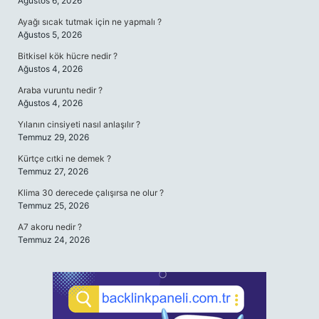
Ağustos 6, 2026
Ayağı sıcak tutmak için ne yapmalı ?
Ağustos 5, 2026
Bitkisel kök hücre nedir ?
Ağustos 4, 2026
Araba vuruntu nedir ?
Ağustos 4, 2026
Yılanın cinsiyeti nasıl anlaşılır ?
Temmuz 29, 2026
Kürtçe cıtki ne demek ?
Temmuz 27, 2026
Klima 30 derecede çalışırsa ne olur ?
Temmuz 25, 2026
A7 akoru nedir ?
Temmuz 24, 2026