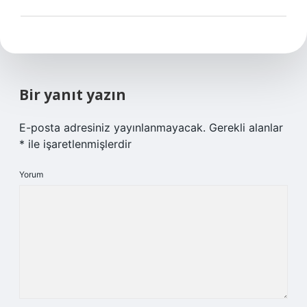
Bir yanıt yazın
E-posta adresiniz yayınlanmayacak.
Gerekli alanlar
*
ile işaretlenmişlerdir
Yorum