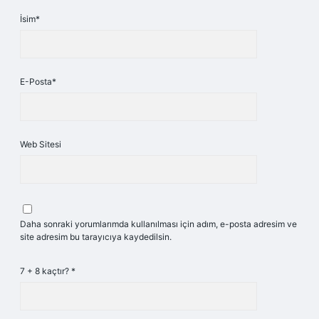
İsim*
E-Posta*
Web Sitesi
Daha sonraki yorumlarımda kullanılması için adım, e-posta adresim ve
site adresim bu tarayıcıya kaydedilsin.
7 + 8 kaçtır?
*