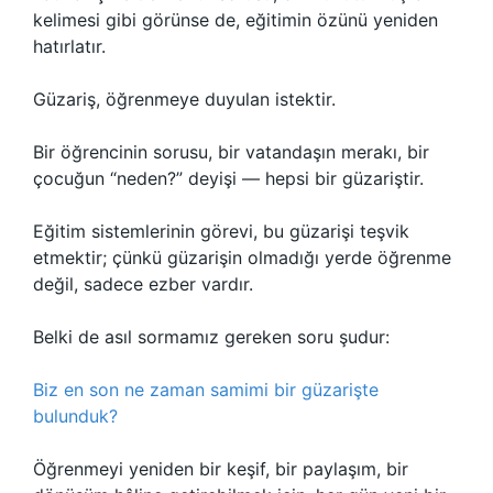
kelimesi gibi görünse de, eğitimin özünü yeniden
hatırlatır.
Güzariş, öğrenmeye duyulan istektir.
Bir öğrencinin sorusu, bir vatandaşın merakı, bir
çocuğun “neden?” deyişi — hepsi bir güzariştir.
Eğitim sistemlerinin görevi, bu güzarişi teşvik
etmektir; çünkü güzarişin olmadığı yerde öğrenme
değil, sadece ezber vardır.
Belki de asıl sormamız gereken soru şudur:
Biz en son ne zaman samimi bir güzarişte
bulunduk?
Öğrenmeyi yeniden bir keşif, bir paylaşım, bir