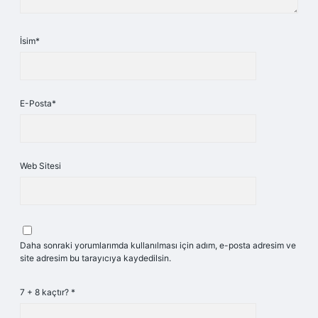
İsim*
E-Posta*
Web Sitesi
Daha sonraki yorumlarımda kullanılması için adım, e-posta adresim ve
site adresim bu tarayıcıya kaydedilsin.
7 + 8 kaçtır?
*