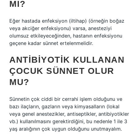
MI?
Eğer hastada enfeksiyon (iltihap) (örneğin boğaz
veya akciğer enfeksiyonu) varsa, anesteziyi
olumsuz etkileyeceğinden, hastanın enfeksiyonu
geçene kadar sünnet ertelenmelidir.
ANTIBIYOTIK KULLANAN
ÇOCUK SÜNNET OLUR
MU?
Sünnetin çok ciddi bir cerrahi işlem olduğunu ve
bazı ilaçların, gazların veya kimyasalların (lokal
veya genel anestezikler, antiseptikler, antibiyotikler
vb.) kullanılmasını gerektirdiğini, bu nedenle 1 ile 3
yaş aralığının çok uygun olduğunu unutmayalım.