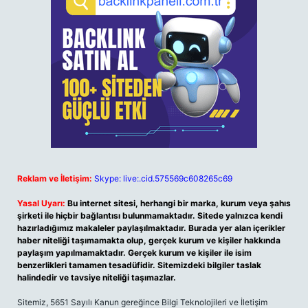
Reklam ve İletişim:
Skype: live:.cid.575569c608265c69
Yasal Uyarı:
Bu internet sitesi, herhangi bir marka, kurum veya şahıs
şirketi ile hiçbir bağlantısı bulunmamaktadır. Sitede yalnızca kendi
hazırladığımız makaleler paylaşılmaktadır. Burada yer alan içerikler
haber niteliği taşımamakta olup, gerçek kurum ve kişiler hakkında
paylaşım yapılmamaktadır. Gerçek kurum ve kişiler ile isim
benzerlikleri tamamen tesadüfidir. Sitemizdeki bilgiler taslak
halindedir ve tavsiye niteliği taşımazlar.
Sitemiz, 5651 Sayılı Kanun gereğince Bilgi Teknolojileri ve İletişim