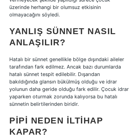
üzerinde herhangi bir olumsuz etkisinin
olmayacağını söyledi.
YANLIŞ SÜNNET NASIL
ANLAŞILIR?
Hatalı bir sünnet genellikle bölge dışındaki aileler
tarafından fark edilmez. Ancak bazı durumlarda
hatalı sünnet tespit edilebilir. Dışarıdan
bakıldığında glansın bükülmüş olduğu ve idrar
yolunun daha geride olduğu fark edilir. Çocuk idrar
yaparken oturmak zorunda kalıyorsa bu hatalı
sünnetin belirtilerinden biridir.
PIPI NEDEN ILTIHAP
KAPAR?