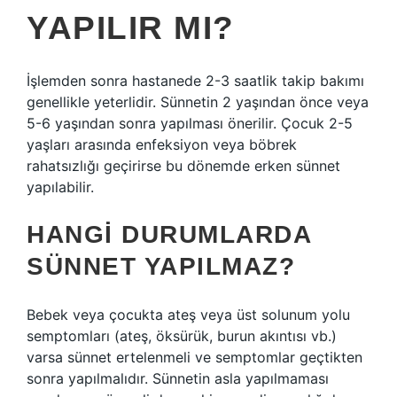
YAPILIR MI?
İşlemden sonra hastanede 2-3 saatlik takip bakımı
genellikle yeterlidir. Sünnetin 2 yaşından önce veya
5-6 yaşından sonra yapılması önerilir. Çocuk 2-5
yaşları arasında enfeksiyon veya böbrek
rahatsızlığı geçirirse bu dönemde erken sünnet
yapılabilir.
HANGI DURUMLARDA
SÜNNET YAPILMAZ?
Bebek veya çocukta ateş veya üst solunum yolu
semptomları (ateş, öksürük, burun akıntısı vb.)
varsa sünnet ertelenmeli ve semptomlar geçtikten
sonra yapılmalıdır. Sünnetin asla yapılmaması