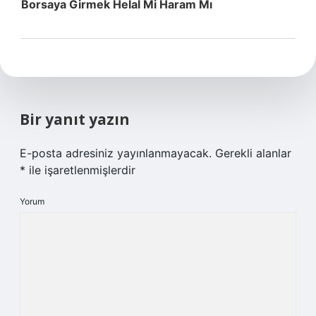
Borsaya Girmek Helal Mi Haram Mı
Bir yanıt yazın
E-posta adresiniz yayınlanmayacak.
Gerekli alanlar
*
ile işaretlenmişlerdir
Yorum