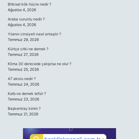
Bitkisel kök hücre nedir ?
Ağustos 4, 2026
Araba vuruntu nedir ?
Ağustos 4, 2026
Yılanın cinsiyeti nasıl anlaşılır ?
Temmuz 29, 2026
Kürtçe cıtki ne demek ?
Temmuz 27, 2026
Klima 30 derecede çalışırsa ne olur ?
Temmuz 25, 2026
A7 akoru nedir ?
Temmuz 24, 2026
Kalb ne demek tefsir ?
Temmuz 23, 2026
Başkentray kimin ?
Temmuz 21, 2026