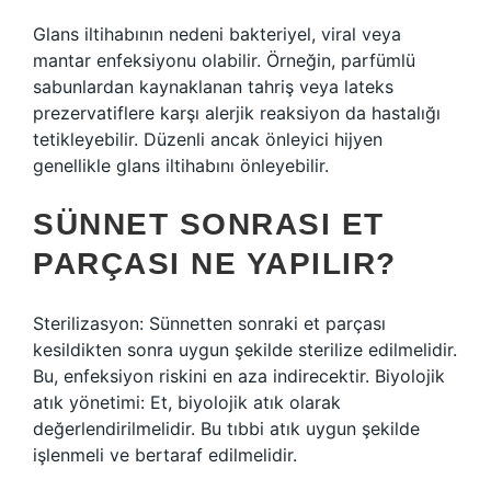
Glans iltihabının nedeni bakteriyel, viral veya
mantar enfeksiyonu olabilir. Örneğin, parfümlü
sabunlardan kaynaklanan tahriş veya lateks
prezervatiflere karşı alerjik reaksiyon da hastalığı
tetikleyebilir. Düzenli ancak önleyici hijyen
genellikle glans iltihabını önleyebilir.
SÜNNET SONRASI ET
PARÇASI NE YAPILIR?
Sterilizasyon: Sünnetten sonraki et parçası
kesildikten sonra uygun şekilde sterilize edilmelidir.
Bu, enfeksiyon riskini en aza indirecektir. Biyolojik
atık yönetimi: Et, biyolojik atık olarak
değerlendirilmelidir. Bu tıbbi atık uygun şekilde
işlenmeli ve bertaraf edilmelidir.