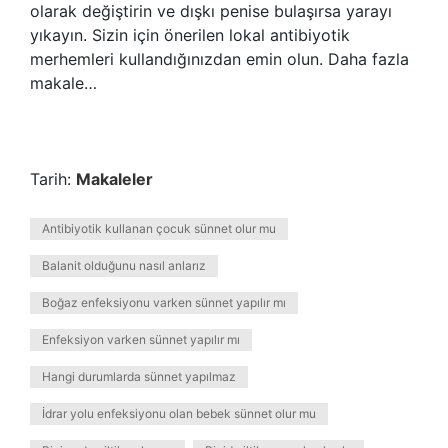
olarak değiştirin ve dışkı penise bulaşırsa yarayı
yıkayın. Sizin için önerilen lokal antibiyotik
merhemleri kullandığınızdan emin olun. Daha fazla
makale…
Tarih:
Makaleler
Antibiyotik kullanan çocuk sünnet olur mu
Balanit olduğunu nasıl anlarız
Boğaz enfeksiyonu varken sünnet yapılır mı
Enfeksiyon varken sünnet yapılır mı
Hangi durumlarda sünnet yapılmaz
İdrar yolu enfeksiyonu olan bebek sünnet olur mu