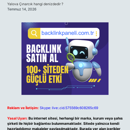
Yalova Çınarcık hangi denizdedir ?
Temmuz 14, 2026
Reklam ve İletişim:
Skype: live:.cid.575569c608265c69
Yasal Uyarı:
Bu internet sitesi, herhangi bir marka, kurum veya şahıs
şirketi ile hiçbir bağlantısı bulunmamaktadır. Sitede yalnızca kendi
hazırladığımız makaleler paylaşılmaktadır. Burada yer alan içerikler