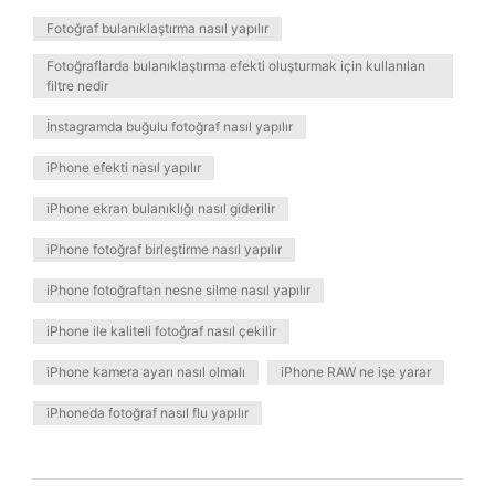
Fotoğraf bulanıklaştırma nasıl yapılır
Fotoğraflarda bulanıklaştırma efekti oluşturmak için kullanılan
filtre nedir
İnstagramda buğulu fotoğraf nasıl yapılır
iPhone efekti nasıl yapılır
iPhone ekran bulanıklığı nasıl giderilir
iPhone fotoğraf birleştirme nasıl yapılır
iPhone fotoğraftan nesne silme nasıl yapılır
iPhone ile kaliteli fotoğraf nasıl çekilir
iPhone kamera ayarı nasıl olmalı
iPhone RAW ne işe yarar
iPhoneda fotoğraf nasıl flu yapılır