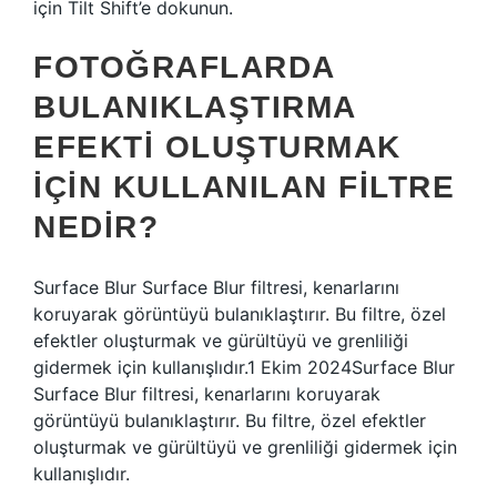
için Tilt Shift’e dokunun.
FOTOĞRAFLARDA
BULANIKLAŞTIRMA
EFEKTI OLUŞTURMAK
IÇIN KULLANILAN FILTRE
NEDIR?
Surface Blur Surface Blur filtresi, kenarlarını
koruyarak görüntüyü bulanıklaştırır. Bu filtre, özel
efektler oluşturmak ve gürültüyü ve grenliliği
gidermek için kullanışlıdır.1 Ekim 2024Surface Blur
Surface Blur filtresi, kenarlarını koruyarak
görüntüyü bulanıklaştırır. Bu filtre, özel efektler
oluşturmak ve gürültüyü ve grenliliği gidermek için
kullanışlıdır.