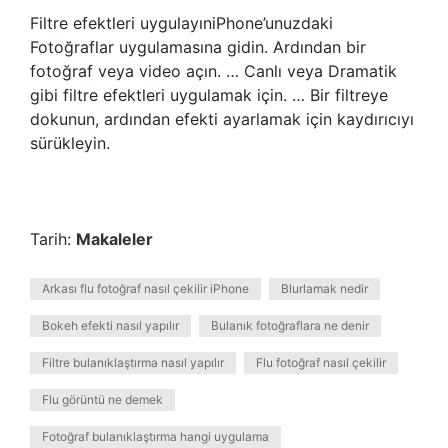
Filtre efektleri uygulayıniPhone’unuzdaki
Fotoğraflar uygulamasına gidin. Ardından bir
fotoğraf veya video açın. … Canlı veya Dramatik
gibi filtre efektleri uygulamak için. … Bir filtreye
dokunun, ardından efekti ayarlamak için kaydırıcıyı
sürükleyin.
Tarih:
Makaleler
Arkası flu fotoğraf nasıl çekilir iPhone
Blurlamak nedir
Bokeh efekti nasıl yapılır
Bulanık fotoğraflara ne denir
Filtre bulanıklaştırma nasıl yapılır
Flu fotoğraf nasıl çekilir
Flu görüntü ne demek
Fotoğraf bulanıklaştırma hangi uygulama