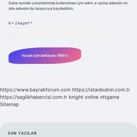
Daha sonraki yorumlarımda kullanılması için adım, e-posta adresim ve
site adresim bu tarayıcıya kaydedilsin.
6 + 2 kaçtır?
*
https://www.bayrakforum.com
https://istanbulinn.com.tr
https://saglikhabercisi.com.tr
knight online
nttgame
Sitemap
SON YAZILAR