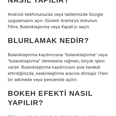
NASIL YAPILIR?
Android telefonunuzda veya tabletinizde Google
uygulamasını açın. Güvenli Arama’ya dokunun.
Filtre, Bulanıklaştırma veya Kapalı’yı seçin.
BLURLAMAK NEDIR?
Bulanıklaştırma kaydırıcısına “bulanıklaştırma” veya
“bulanıklaştırma” denmesine rağmen, birçok işlevi
vardır. Bulanıklaştırma kaydırıcısını sola hareket
ettirdiğinizde, keskinleştirme aracına dönüşür (Yeni
bir sekmede veya pencerede açılır).
BOKEH EFEKTI NASIL
YAPILIR?