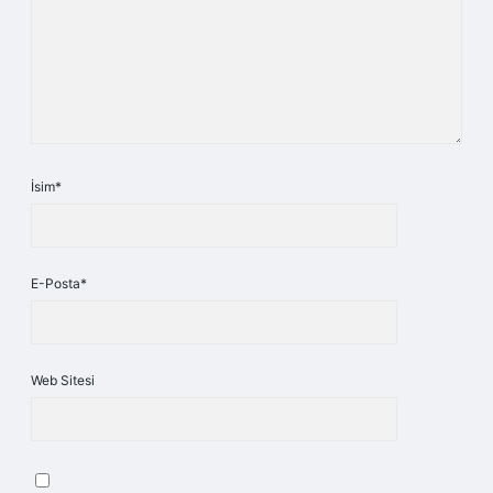
İsim*
E-Posta*
Web Sitesi