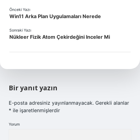
Önceki Yazı
Win11 Arka Plan Uygulamaları Nerede
Sonraki Yazı
Nükleer Fizik Atom Çekirdeğini Inceler Mi
Bir yanıt yazın
E-posta adresiniz yayınlanmayacak.
Gerekli alanlar
*
ile işaretlenmişlerdir
Yorum