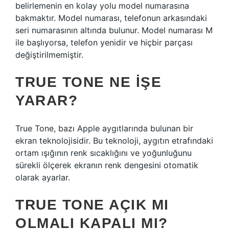
belirlemenin en kolay yolu model numarasına
bakmaktır. Model numarası, telefonun arkasındaki
seri numarasının altında bulunur. Model numarası M
ile başlıyorsa, telefon yenidir ve hiçbir parçası
değiştirilmemiştir.
TRUE TONE NE IŞE
YARAR?
True Tone, bazı Apple aygıtlarında bulunan bir
ekran teknolojisidir. Bu teknoloji, aygıtın etrafındaki
ortam ışığının renk sıcaklığını ve yoğunluğunu
sürekli ölçerek ekranın renk dengesini otomatik
olarak ayarlar.
TRUE TONE AÇIK MI
OLMALI KAPALI MI?