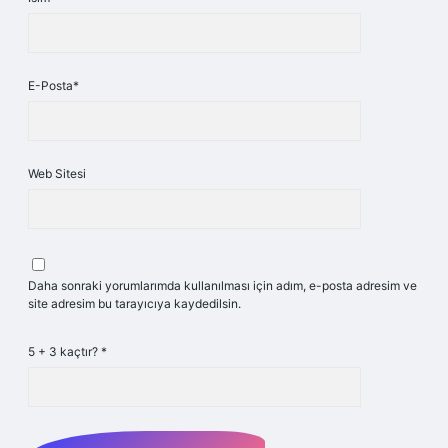
E-Posta*
Web Sitesi
Daha sonraki yorumlarımda kullanılması için adım, e-posta adresim ve
site adresim bu tarayıcıya kaydedilsin.
5 + 3 kaçtır?
*