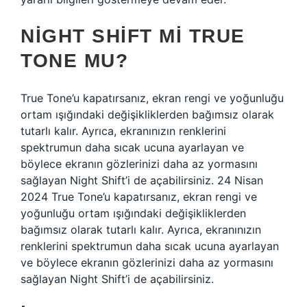
NIGHT SHIFT MI TRUE
TONE MU?
True Tone’u kapatırsanız, ekran rengi ve yoğunluğu
ortam ışığındaki değişikliklerden bağımsız olarak
tutarlı kalır. Ayrıca, ekranınızın renklerini
spektrumun daha sıcak ucuna ayarlayan ve
böylece ekranın gözlerinizi daha az yormasını
sağlayan Night Shift’i de açabilirsiniz. 24 Nisan
2024 True Tone’u kapatırsanız, ekran rengi ve
yoğunluğu ortam ışığındaki değişikliklerden
bağımsız olarak tutarlı kalır. Ayrıca, ekranınızın
renklerini spektrumun daha sıcak ucuna ayarlayan
ve böylece ekranın gözlerinizi daha az yormasını
sağlayan Night Shift’i de açabilirsiniz.