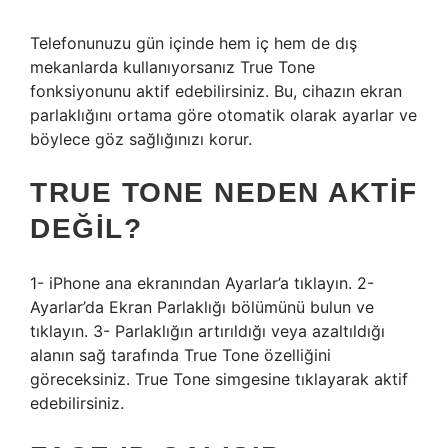
Telefonunuzu gün içinde hem iç hem de dış
mekanlarda kullanıyorsanız True Tone
fonksiyonunu aktif edebilirsiniz. Bu, cihazın ekran
parlaklığını ortama göre otomatik olarak ayarlar ve
böylece göz sağlığınızı korur.
TRUE TONE NEDEN AKTIF
DEĞIL?
1- iPhone ana ekranından Ayarlar’a tıklayın. 2-
Ayarlar’da Ekran Parlaklığı bölümünü bulun ve
tıklayın. 3- Parlaklığın artırıldığı veya azaltıldığı
alanın sağ tarafında True Tone özelliğini
göreceksiniz. True Tone simgesine tıklayarak aktif
edebilirsiniz.