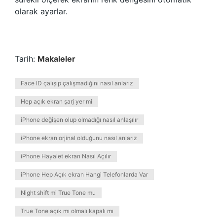
olarak ayarlar.
Tarih:
Makaleler
Face ID çalışıp çalışmadığını nasıl anlarız
Hep açık ekran şarj yer mi
iPhone değişen olup olmadığı nasıl anlaşılır
iPhone ekran orjinal olduğunu nasıl anlarız
iPhone Hayalet ekran Nasıl Açılır
iPhone Hep Açık ekran Hangi Telefonlarda Var
Night shift mi True Tone mu
True Tone açık mı olmalı kapalı mı