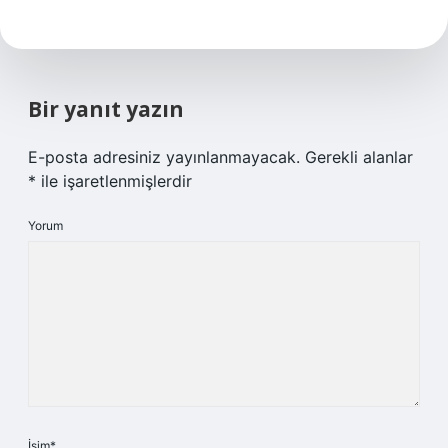
Bir yanıt yazın
E-posta adresiniz yayınlanmayacak.
Gerekli alanlar
*
ile işaretlenmişlerdir
Yorum
İsim*