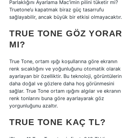
Parlaklığını Ayarlama Mac’imin pilini tüketir mi?
Truetone’u kapatmak biraz güç tasarrufu
sağlayabilir, ancak büyük bir etkisi olmayacaktır.
TRUE TONE GÖZ YORAR
MI?
True Tone, ortam ışığı koşullarına göre ekranın
renk sıcaklığını ve yoğunluğunu otomatik olarak
ayarlayan bir özelliktir. Bu teknoloji, görüntülerin
daha doğal ve gözlere daha hoş görünmesini
sağlar. True Tone ortam ışığını algılar ve ekranın
renk tonlarını buna göre ayarlayarak göz
yorgunluğunu azaltır.
TRUE TONE KAÇ TL?