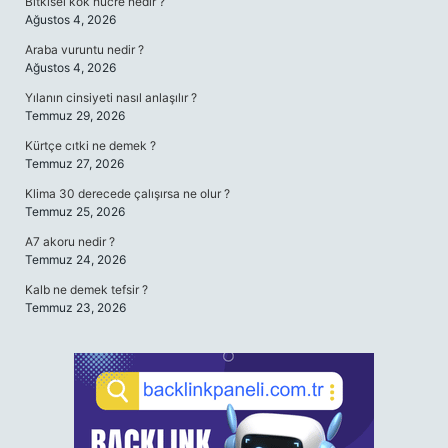
Bitkisel kök hücre nedir ?
Ağustos 4, 2026
Araba vuruntu nedir ?
Ağustos 4, 2026
Yılanın cinsiyeti nasıl anlaşılır ?
Temmuz 29, 2026
Kürtçe cıtki ne demek ?
Temmuz 27, 2026
Klima 30 derecede çalışırsa ne olur ?
Temmuz 25, 2026
A7 akoru nedir ?
Temmuz 24, 2026
Kalb ne demek tefsir ?
Temmuz 23, 2026