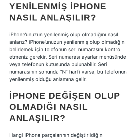
YENILENMIŞ IPHONE
NASIL ANLAŞILIR?
iPhone’unuzun yenilenmiş olup olmadığını nasıl
anlarız? iPhone’unuzun yenilenmiş olup olmadığını
belirlemek için telefonun seri numarasını kontrol
etmeniz gerekir. Seri numarası ayarlar menüsünde
veya telefonun kutusunda bulunabilir. Seri
numarasının sonunda “N” harfi varsa, bu telefonun
yenilenmiş olduğu anlamına gelir.
IPHONE DEĞIŞEN OLUP
OLMADIĞI NASIL
ANLAŞILIR?
Hangi iPhone parçalarının değiştirildiğini