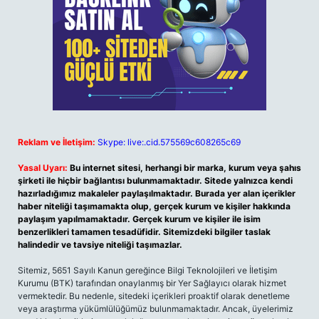
Reklam ve İletişim:
Skype: live:.cid.575569c608265c69
Yasal Uyarı:
Bu internet sitesi, herhangi bir marka, kurum veya şahıs
şirketi ile hiçbir bağlantısı bulunmamaktadır. Sitede yalnızca kendi
hazırladığımız makaleler paylaşılmaktadır. Burada yer alan içerikler
haber niteliği taşımamakta olup, gerçek kurum ve kişiler hakkında
paylaşım yapılmamaktadır. Gerçek kurum ve kişiler ile isim
benzerlikleri tamamen tesadüfidir. Sitemizdeki bilgiler taslak
halindedir ve tavsiye niteliği taşımazlar.
Sitemiz, 5651 Sayılı Kanun gereğince Bilgi Teknolojileri ve İletişim
Kurumu (BTK) tarafından onaylanmış bir Yer Sağlayıcı olarak hizmet
vermektedir. Bu nedenle, sitedeki içerikleri proaktif olarak denetleme
veya araştırma yükümlülüğümüz bulunmamaktadır. Ancak, üyelerimiz