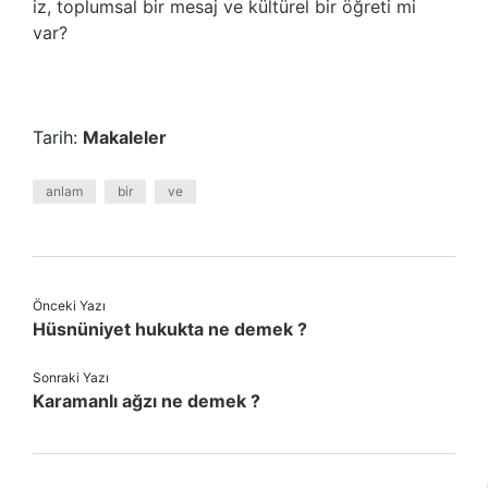
iz, toplumsal bir mesaj ve kültürel bir öğreti mi
var?
Tarih:
Makaleler
anlam
bir
ve
Önceki Yazı
Hüsnüniyet hukukta ne demek ?
Sonraki Yazı
Karamanlı ağzı ne demek ?