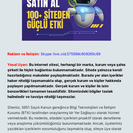
Reklam ve İletişim:
Skype: live:.cid.575569c608265c69
Yasal Uyarı:
Bu internet sitesi, herhangi bir marka, kurum veya şahıs
şirketi ile hiçbir bağlantısı bulunmamaktadır. Sitede yalnızca kendi
hazırladığımız makaleler paylaşılmaktadır. Burada yer alan içerikler
haber niteliği taşımamakta olup, gerçek kurum ve kişiler hakkında
paylaşım yapılmamaktadır. Gerçek kurum ve kişiler ile isim
benzerlikleri tamamen tesadüfidir. Sitemizdeki bilgiler taslak
halindedir ve tavsiye niteliği taşımazlar.
Sitemiz, 5651 Sayılı Kanun gereğince Bilgi Teknolojileri ve İletişim
Kurumu (BTK) tarafından onaylanmış bir Yer Sağlayıcı olarak hizmet
vermektedir. Bu nedenle, sitedeki içerikleri proaktif olarak denetleme
veya araştırma yükümlülüğümüz bulunmamaktadır. Ancak, üyelerimiz
yazdıkları içeriklerin sorumluluğunu taşımakta olup, siteye üye olarak