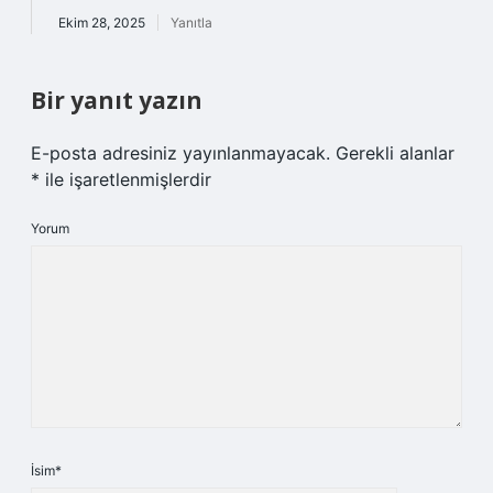
Ekim 28, 2025
Yanıtla
Bir yanıt yazın
E-posta adresiniz yayınlanmayacak.
Gerekli alanlar
*
ile işaretlenmişlerdir
Yorum
İsim*