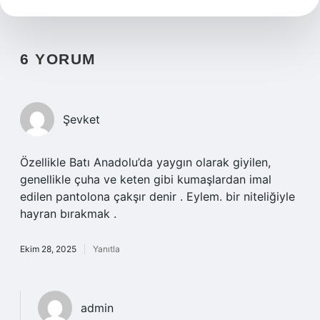
6 YORUM
Şevket
Özellikle Batı Anadolu’da yaygın olarak giyilen,
genellikle çuha ve keten gibi kumaşlardan imal
edilen pantolona çakşır denir . Eylem. bir niteliğiyle
hayran bırakmak .
Ekim 28, 2025
Yanıtla
admin