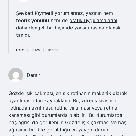
Şevket! Kıymetli yorumlarınız, yazının hem
teorik yönünü
hem de
pratik uygulamalarını
daha dengeli bir biçimde yansıtmasına olanak
tanıdı.
Ekim 28, 2025
Yanıtla
Demir
Gözde ışık çakması, en sık retinanın mekanik olarak
uyarılmasından kaynaklanır. Bu, vitreus sıvısının
retinadan ayrılması, retina yırtılması veya retina
kanaması gibi durumlarda olabilir . Bu durumlarda
baş ağrısı da görülebilir. Gözde ışık çakması ve baş
ağrısının birlikte görüldüğü en yaygın durum