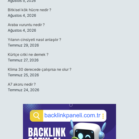
Ağustos 5, 2026
Bitkisel kök hücre nedir ?
Ağustos 4, 2026
Araba vuruntu nedir ?
Ağustos 4, 2026
Yılanın cinsiyeti nasıl anlaşılır ?
Temmuz 29, 2026
Kürtçe cıtki ne demek ?
Temmuz 27, 2026
Klima 30 derecede çalışırsa ne olur ?
Temmuz 25, 2026
A7 akoru nedir ?
Temmuz 24, 2026