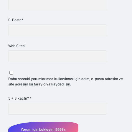
E-Posta*
Web Sitesi
Daha sonraki yorumlarımda kullanılması için adım, e-posta adresim ve
site adresim bu tarayıcıya kaydedilsin.
5 + 3 kaçtır?
*